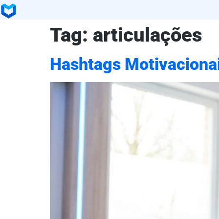
Tag:
articulações
Hashtags Motivacionais