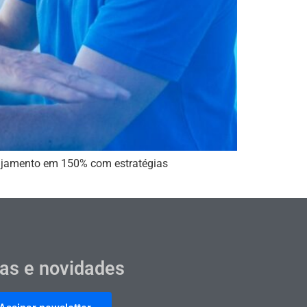
ngajamento em 150% com estratégias
cas e novidades