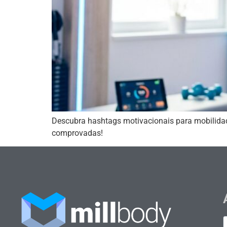
Descubra hashtags motivacionais para mobilidad
comprovadas!