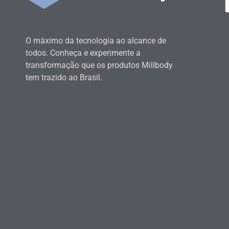
O máximo da tecnologia ao alcance de
todos. Conheça e experimente a
transformação que os produtos Millbody
tem trazido ao Brasil.