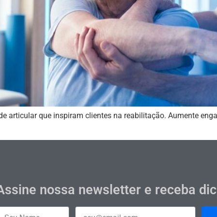
e articular que inspiram clientes na reabilitação. Aumente e
Assine nossa newsletter e receba di