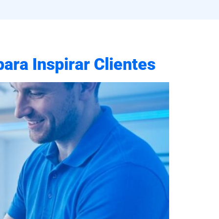
ara Inspirar Clientes