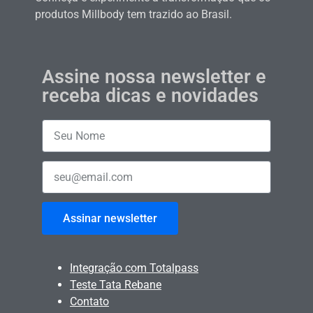
produtos Millbody tem trazido ao Brasil.
Assine nossa newsletter e
receba dicas e novidades
Assinar newsletter
Integração com Totalpass
Teste Tata Rebane
Contato