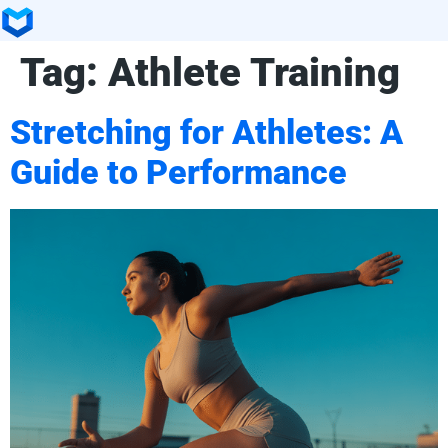
Tag:
Athlete Training
Stretching for Athletes: A
Guide to Performance