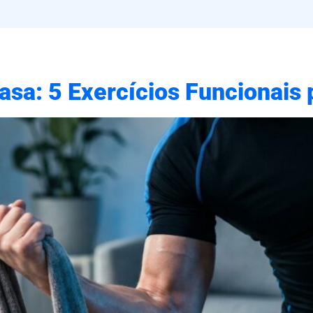
asa: 5 Exercícios Funcionais 