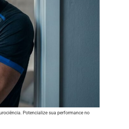
neurociência. Potencialize sua performance no