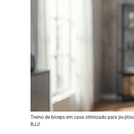
Treino de bíceps em casa otimizado para jiu-jitsu
BJJ!