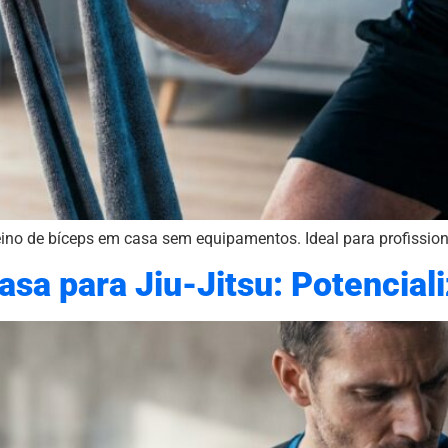
eino de bíceps em casa sem equipamentos. Ideal para profissiona
asa para Jiu-Jitsu: Potencial