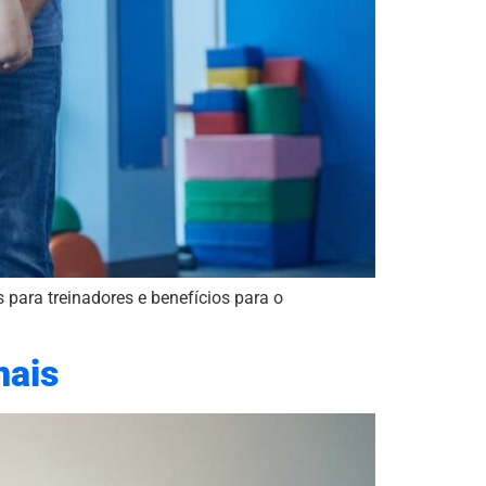
s para treinadores e benefícios para o
nais