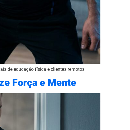
is de educação física e clientes remotos.
ize Força e Mente