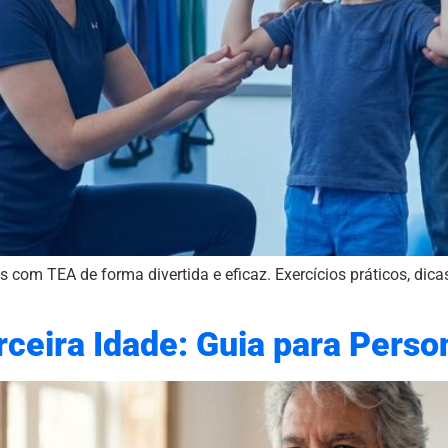
 com TEA de forma divertida e eficaz. Exercícios práticos, dica
ceira Idade: Guia para Perso