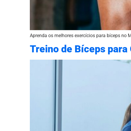
Aprenda os melhores exercícios para bíceps no M
Treino de Bíceps para