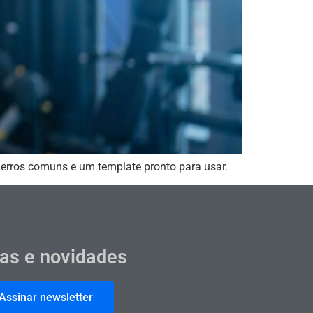
 erros comuns e um template pronto para usar.
cas e novidades
Assinar newsletter