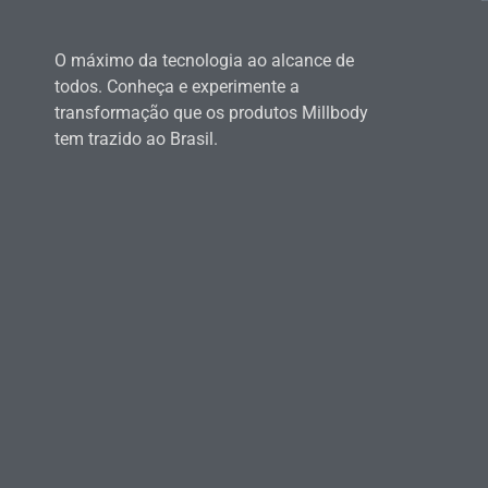
O máximo da tecnologia ao alcance de
todos. Conheça e experimente a
transformação que os produtos Millbody
tem trazido ao Brasil.