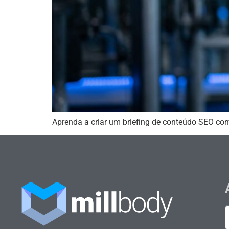
Aprenda a criar um briefing de conteúdo SEO co