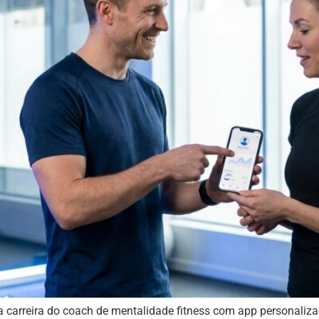
carreira do coach de mentalidade fitness com app personalizad