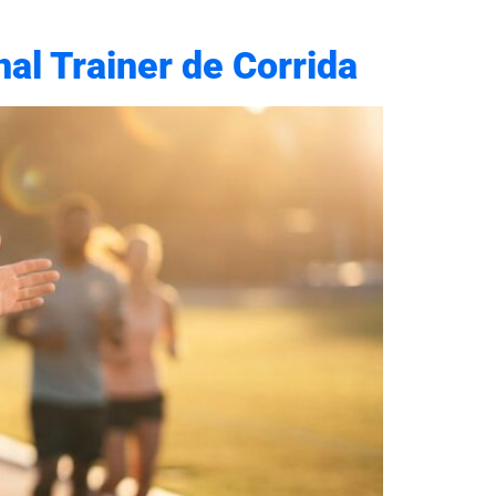
al Trainer de Corrida