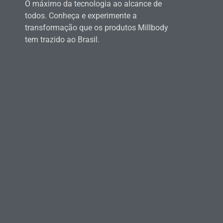
O máximo da tecnologia ao alcance de
todos. Conheça e experimente a
transformação que os produtos Millbody
tem trazido ao Brasil.