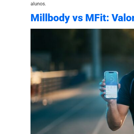
alunos.
Millbody vs MFit: Valo