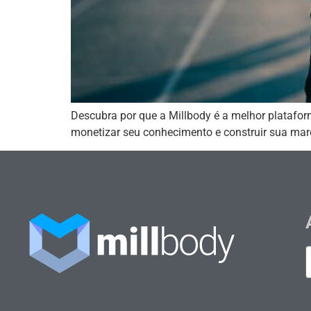
Descubra por que a Millbody é a melhor platafor
monetizar seu conhecimento e construir sua mar