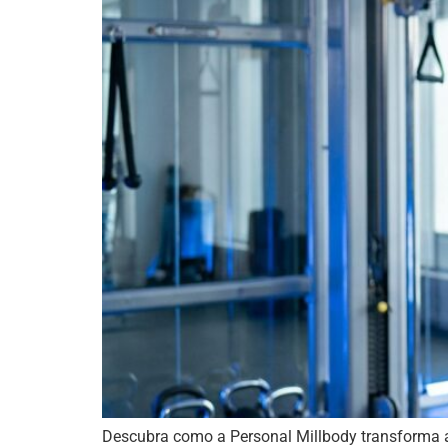
Descubra como a Personal Millbody transforma a 