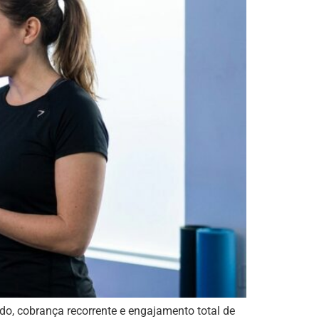
o, cobrança recorrente e engajamento total de