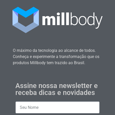
O máximo da tecnologia ao alcance de todos.
Conheça e experimente a transformação que os
produtos Millbody tem trazido ao Brasil.
Assine nossa newsletter e
receba dicas e novidades