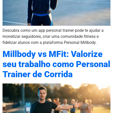
Descubra como um app personal trainer pode te ajudar a
monetizar seguidores, criar uma comunidade fitness e
fidelizar alunos com a plataforma Personal Millbody.
Millbody vs MFit: Valorize
seu trabalho como Personal
Trainer de Corrida