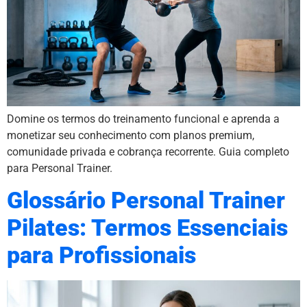
Domine os termos do treinamento funcional e aprenda a
monetizar seu conhecimento com planos premium,
comunidade privada e cobrança recorrente. Guia completo
para Personal Trainer.
Glossário Personal Trainer
Pilates: Termos Essenciais
para Profissionais