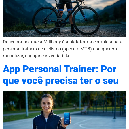
Descubra por que a Millbody é a plataforma completa para
personal trainers de ciclismo (speed e MTB) que querem
monetizar, engajar e viver da bike.
App Personal Trainer: Por
que você precisa ter o seu