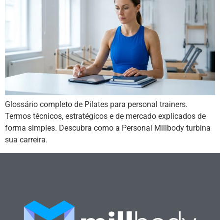
Glossário completo de Pilates para personal trainers.
Termos técnicos, estratégicos e de mercado explicados de
forma simples. Descubra como a Personal Millbody turbina
sua carreira.