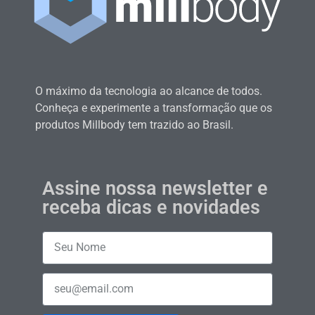
O máximo da tecnologia ao alcance de todos.
Conheça e experimente a transformação que os
produtos Millbody tem trazido ao Brasil.
Assine nossa newsletter e
receba dicas e novidades