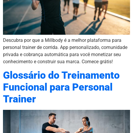
Descubra por que a Millbody é a melhor plataforma para
personal trainer de corrida. App personalizado, comunidade
privada e cobrança automática para você monetizar seu
conhecimento e construir sua marca. Comece grátis!
Glossário do Treinamento
Funcional para Personal
Trainer