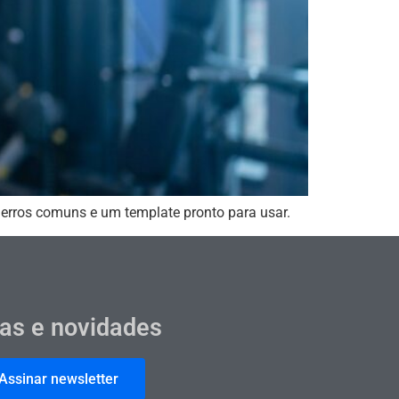
 erros comuns e um template pronto para usar.
cas e novidades
Assinar newsletter