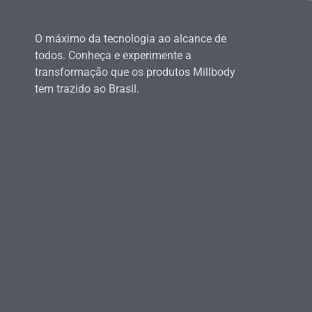
O máximo da tecnologia ao alcance de
todos. Conheça e experimente a
transformação que os produtos Millbody
tem trazido ao Brasil.