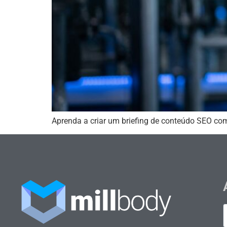
Aprenda a criar um briefing de conteúdo SEO co