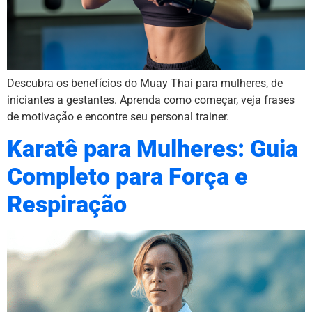
Descubra os benefícios do Muay Thai para mulheres, de
iniciantes a gestantes. Aprenda como começar, veja frases
de motivação e encontre seu personal trainer.
Karatê para Mulheres: Guia
Completo para Força e
Respiração