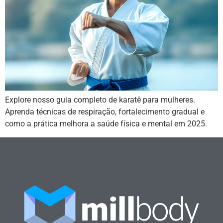
Explore nosso guia completo de karatê para mulheres.
Aprenda técnicas de respiração, fortalecimento gradual e
como a prática melhora a saúde física e mental em 2025.