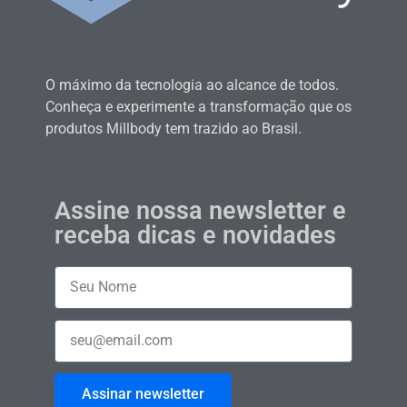
O máximo da tecnologia ao alcance de todos.
Conheça e experimente a transformação que os
produtos Millbody tem trazido ao Brasil.
Assine nossa newsletter e
receba dicas e novidades
Assinar newsletter