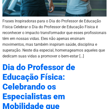
Frases Inspiradoras para o Dia do Professor de Educação
Física Celebrar o Dia do Professor de Educação Física é
reconhecer o impacto transformador que esses profissionais
têm em nossas vidas. Eles não apenas ensinam
movimentos, mas também inspiram saúde, disciplina e
superação. Neste dia especial, homenageamos aqueles que
dedicam suas vidas a promover o bem-estar […]
Dia do Professor de
Educação Física:
Celebrando os
Especialistas em
Mobilidade que