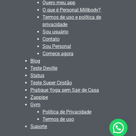
Quero meu app
O que é Personal Millbody?
Termos de uso e política de
privacidade
Sou usuário
Contato
Sou Personal
Comece agora
Blog
Teste Deville
Status
Teste Super Cristão
Pratique Yoga sem Sair de Casa
Zappipe
Gym
Política de Privacidade
Termos de uso
Suporte