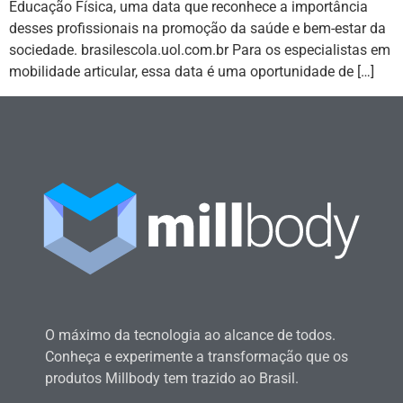
Educação Física, uma data que reconhece a importância
desses profissionais na promoção da saúde e bem-estar da
sociedade. brasilescola.uol.com.br Para os especialistas em
mobilidade articular, essa data é uma oportunidade de […]
O máximo da tecnologia ao alcance de todos.
Conheça e experimente a transformação que os
produtos Millbody tem trazido ao Brasil.