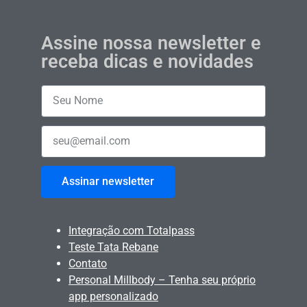
Assine nossa newsletter e
receba dicas e novidades
Assinar newsletter
Integração com Totalpass
Teste Tata Rebane
Contato
Personal Millbody – Tenha seu próprio
app personalizado