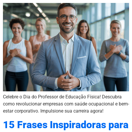
Celebre o Dia do Professor de Educação Física! Descubra
como revolucionar empresas com saúde ocupacional e bem-
estar corporativo. Impulsione sua carreira agora!
15 Frases Inspiradoras para