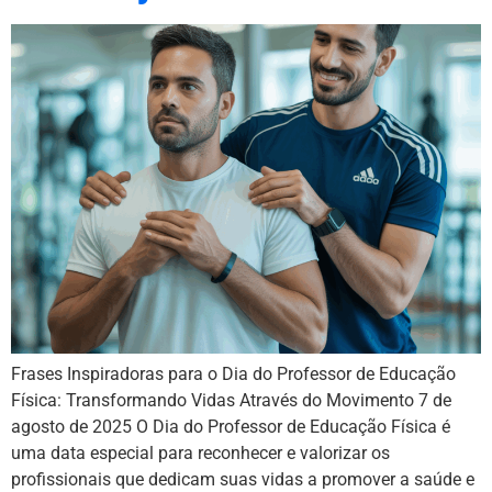
Frases Inspiradoras para o Dia do Professor de Educação
Física: Transformando Vidas Através do Movimento 7 de
agosto de 2025 O Dia do Professor de Educação Física é
uma data especial para reconhecer e valorizar os
profissionais que dedicam suas vidas a promover a saúde e