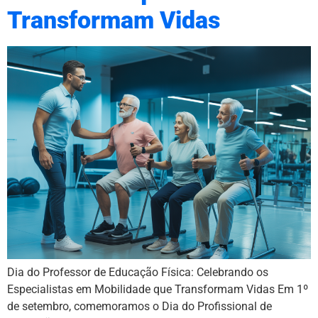
Transformam Vidas
Dia do Professor de Educação Física: Celebrando os
Especialistas em Mobilidade que Transformam Vidas Em 1º
de setembro, comemoramos o Dia do Profissional de