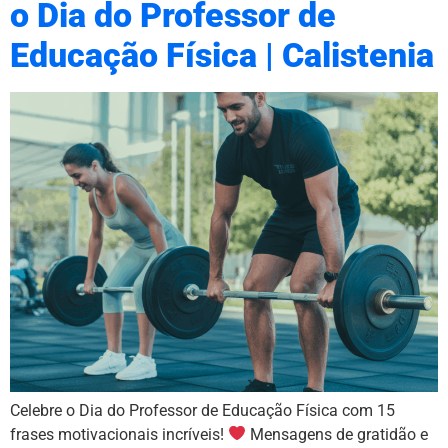
o Dia do Professor de
Educação Física | Calistenia
Celebre o Dia do Professor de Educação Física com 15
frases motivacionais incríveis!
Mensagens de gratidão e