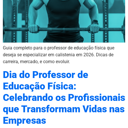
Guia completo para o professor de educação física que
deseja se especializar em calistenia em 2026. Dicas de
carreira, mercado, e como evoluir.
Dia do Professor de
Educação Física:
Celebrando os Profissionais
que Transformam Vidas nas
Empresas