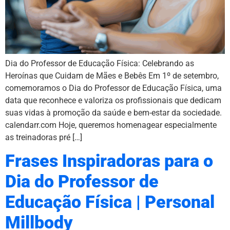
Dia do Professor de Educação Física: Celebrando as
Heroínas que Cuidam de Mães e Bebês Em 1º de setembro,
comemoramos o Dia do Professor de Educação Física, uma
data que reconhece e valoriza os profissionais que dedicam
suas vidas à promoção da saúde e bem-estar da sociedade.
calendarr.com Hoje, queremos homenagear especialmente
as treinadoras pré […]
Frases Inspiradoras para o
Dia do Professor de
Educação Física | Personal
Millbody