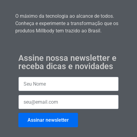
O máximo da tecnologia ao alcance de todos.
Conheça e experimente a transformação que os
produtos Millbody tem trazido ao Brasil.
Assine nossa newsletter e
receba dicas e novidades
Assinar newsletter