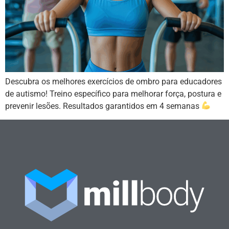
Descubra os melhores exercícios de ombro para educadores
de autismo! Treino específico para melhorar força, postura e
prevenir lesões. Resultados garantidos em 4 semanas