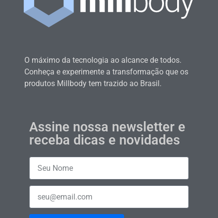
O máximo da tecnologia ao alcance de todos.
Conheça e experimente a transformação que os
produtos Millbody tem trazido ao Brasil.
Assine nossa newsletter e
receba dicas e novidades