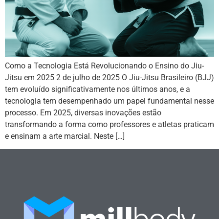
Como a Tecnologia Está Revolucionando o Ensino do Jiu-
Jitsu em 2025 2 de julho de 2025 O Jiu-Jitsu Brasileiro (BJJ)
tem evoluído significativamente nos últimos anos, e a
tecnologia tem desempenhado um papel fundamental nesse
processo. Em 2025, diversas inovações estão
transformando a forma como professores e atletas praticam
e ensinam a arte marcial. Neste […]