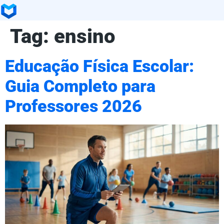
Tag:
ensino
Educação Física Escolar:
Guia Completo para
Professores 2026