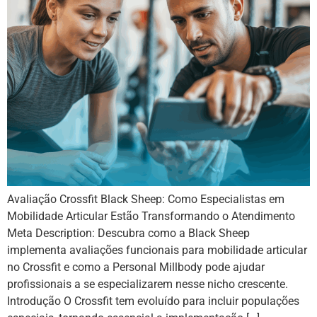
Avaliação Crossfit Black Sheep: Como Especialistas em
Mobilidade Articular Estão Transformando o Atendimento
Meta Description: Descubra como a Black Sheep
implementa avaliações funcionais para mobilidade articular
no Crossfit e como a Personal Millbody pode ajudar
profissionais a se especializarem nesse nicho crescente.
Introdução O Crossfit tem evoluído para incluir populações