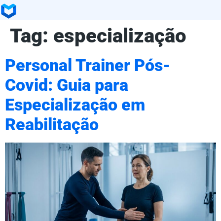
Tag:
especialização
Personal Trainer Pós-
Covid: Guia para
Especialização em
Reabilitação