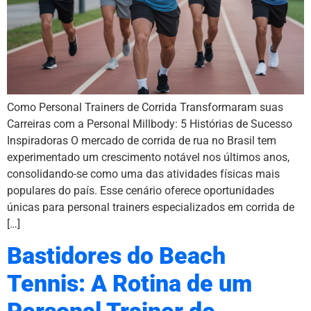
Como Personal Trainers de Corrida Transformaram suas
Carreiras com a Personal Millbody: 5 Histórias de Sucesso
Inspiradoras O mercado de corrida de rua no Brasil tem
experimentado um crescimento notável nos últimos anos,
consolidando-se como uma das atividades físicas mais
populares do país. Esse cenário oferece oportunidades
únicas para personal trainers especializados em corrida de
[…]
Bastidores do Beach
Tennis: A Rotina de um