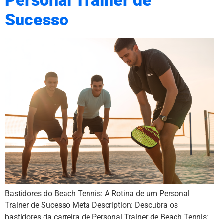
Personal Trainer de
Sucesso
Bastidores do Beach Tennis: A Rotina de um Personal
Trainer de Sucesso Meta Description: Descubra os
bastidores da carreira de Personal Trainer de Beach Tennis: