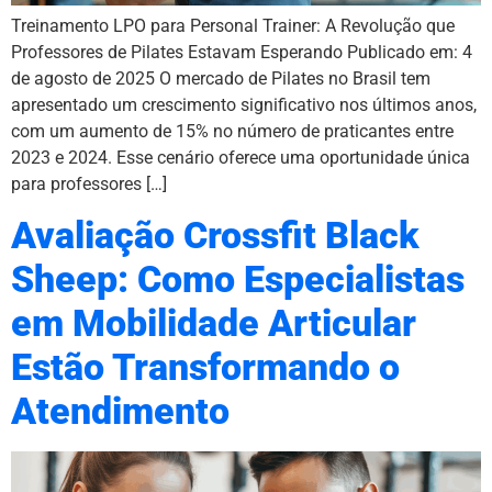
Treinamento LPO para Personal Trainer: A Revolução que
Professores de Pilates Estavam Esperando Publicado em: 4
de agosto de 2025 O mercado de Pilates no Brasil tem
apresentado um crescimento significativo nos últimos anos,
com um aumento de 15% no número de praticantes entre
2023 e 2024. Esse cenário oferece uma oportunidade única
para professores […]
Avaliação Crossfit Black
Sheep: Como Especialistas
em Mobilidade Articular
Estão Transformando o
Atendimento