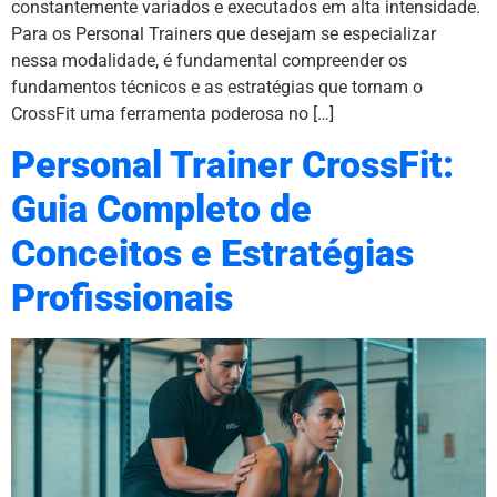
constantemente variados e executados em alta intensidade.
Para os Personal Trainers que desejam se especializar
nessa modalidade, é fundamental compreender os
fundamentos técnicos e as estratégias que tornam o
CrossFit uma ferramenta poderosa no […]
Personal Trainer CrossFit:
Guia Completo de
Conceitos e Estratégias
Profissionais