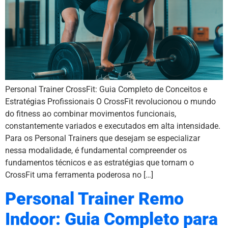
Personal Trainer CrossFit: Guia Completo de Conceitos e
Estratégias Profissionais O CrossFit revolucionou o mundo
do fitness ao combinar movimentos funcionais,
constantemente variados e executados em alta intensidade.
Para os Personal Trainers que desejam se especializar
nessa modalidade, é fundamental compreender os
fundamentos técnicos e as estratégias que tornam o
CrossFit uma ferramenta poderosa no […]
Personal Trainer Remo
Indoor: Guia Completo para