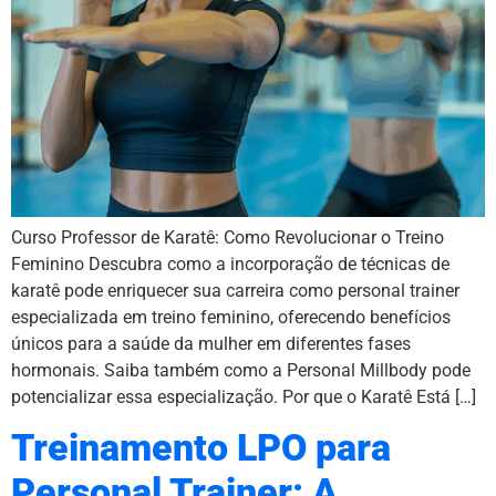
Curso Professor de Karatê: Como Revolucionar o Treino
Feminino Descubra como a incorporação de técnicas de
karatê pode enriquecer sua carreira como personal trainer
especializada em treino feminino, oferecendo benefícios
únicos para a saúde da mulher em diferentes fases
hormonais. Saiba também como a Personal Millbody pode
potencializar essa especialização. Por que o Karatê Está […]
Treinamento LPO para
Personal Trainer: A