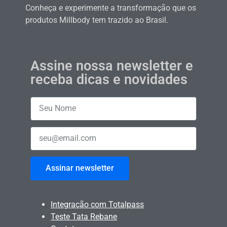
Conheça e experimente a transformação que os
produtos Millbody tem trazido ao Brasil.
Assine nossa newsletter e
receba dicas e novidades
Assinar newsletter
Integração com Totalpass
Teste Tata Rebane