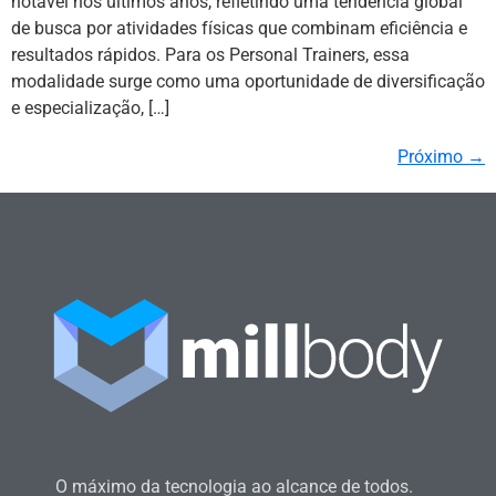
notável nos últimos anos, refletindo uma tendência global
de busca por atividades físicas que combinam eficiência e
resultados rápidos. Para os Personal Trainers, essa
modalidade surge como uma oportunidade de diversificação
e especialização, […]
Próximo
→
O máximo da tecnologia ao alcance de todos.