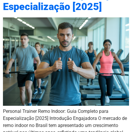
Especialização [2025]
Personal Trainer Remo Indoor: Guia Completo para
Especialização [2025] Introdução Engajadora O mercado de
remo indoor no Brasil tem apresentado um crescimento