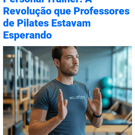
Revolução que Professores
de Pilates Estavam
Esperando