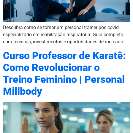
Descubra como se tornar um personal trainer pós covid
especializado em reabilitação respiratória. Guia completo
com técnicas, investimentos e oportunidades de mercado.
Curso Professor de Karatê:
Como Revolucionar o
Treino Feminino | Personal
Millbody