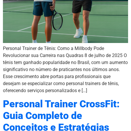
Personal Trainer de Tênis: Como a Millbody Pode
Revolucionar sua Carreira nas Quadras 8 de julho de 2025 O
tênis tem ganhado popularidade no Brasil, com um aumento
significativo no número de praticantes nos últimos anos.
Esse crescimento abre portas para profissionais que
desejam se especializar como personal trainers de tênis,
oferecendo serviços personalizados e […]
Personal Trainer CrossFit:
Guia Completo de
Conceitos e Estratégias