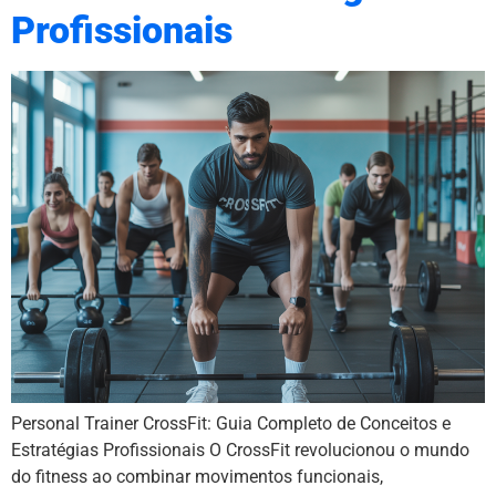
Profissionais
Personal Trainer CrossFit: Guia Completo de Conceitos e
Estratégias Profissionais O CrossFit revolucionou o mundo
do fitness ao combinar movimentos funcionais,