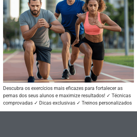
Descubra os exercícios mais eficazes para fortalecer as
pernas dos seus alunos e maximize resultados! ✓ Técnicas
comprovadas ✓ Dicas exclusivas ✓ Treinos personalizados