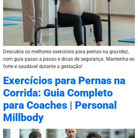
Descubra os melhores exercícios para pernas na gravidez,
com guia passo a passo e dicas de segurança. Mantenha-se
forte e saudável durante a gestação!
Exercícios para Pernas na
Corrida: Guia Completo
para Coaches | Personal
Millbody