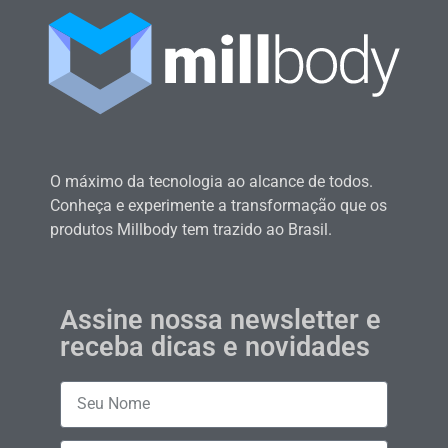
O máximo da tecnologia ao alcance de todos.
Conheça e experimente a transformação que os
produtos Millbody tem trazido ao Brasil.
Assine nossa newsletter e
receba dicas e novidades