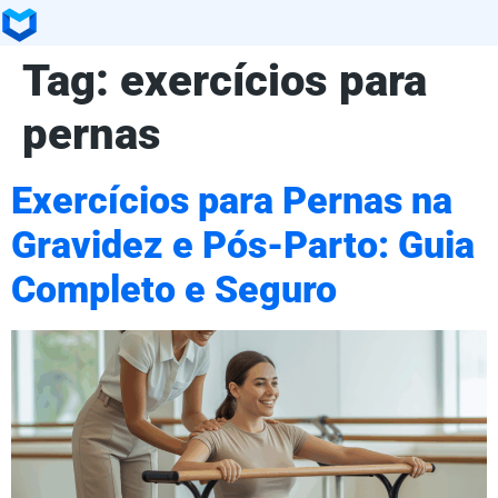
Tag:
exercícios para
pernas
Exercícios para Pernas na
Gravidez e Pós-Parto: Guia
Completo e Seguro