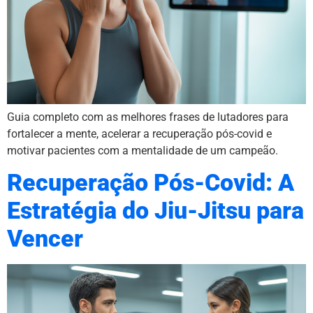
Guia completo com as melhores frases de lutadores para
fortalecer a mente, acelerar a recuperação pós-covid e
motivar pacientes com a mentalidade de um campeão.
Recuperação Pós-Covid: A
Estratégia do Jiu-Jitsu para
Vencer