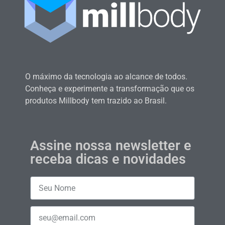
O máximo da tecnologia ao alcance de todos.
Conheça e experimente a transformação que os
produtos Millbody tem trazido ao Brasil.
Assine nossa newsletter e
receba dicas e novidades