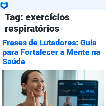
Tag:
exercícios
respiratórios
Frases de Lutadores: Guia
para Fortalecer a Mente na
Saúde