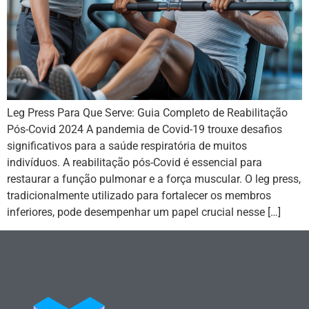
Leg Press Para Que Serve: Guia Completo de Reabilitação
Pós-Covid 2024 A pandemia de Covid-19 trouxe desafios
significativos para a saúde respiratória de muitos
indivíduos. A reabilitação pós-Covid é essencial para
restaurar a função pulmonar e a força muscular. O leg press,
tradicionalmente utilizado para fortalecer os membros
inferiores, pode desempenhar um papel crucial nesse […]