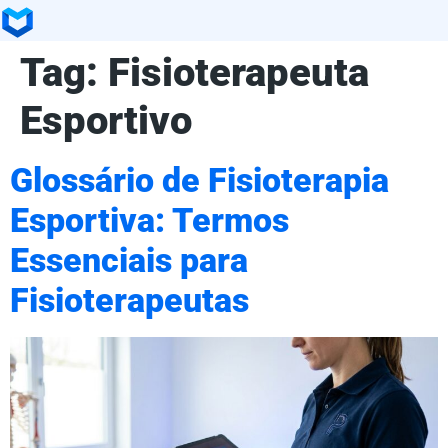
Tag:
Fisioterapeuta
Esportivo
Glossário de Fisioterapia
Esportiva: Termos
Essenciais para
Fisioterapeutas