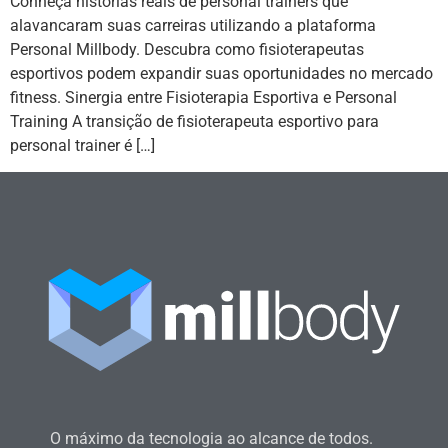
Conheça histórias reais de personal trainers que
alavancaram suas carreiras utilizando a plataforma
Personal Millbody. Descubra como fisioterapeutas
esportivos podem expandir suas oportunidades no mercado
fitness. Sinergia entre Fisioterapia Esportiva e Personal
Training A transição de fisioterapeuta esportivo para
personal trainer é […]
O máximo da tecnologia ao alcance de todos.