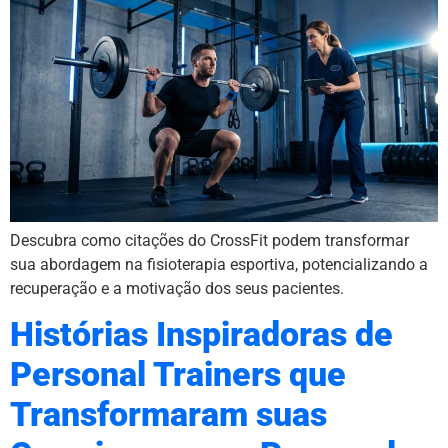
Descubra como citações do CrossFit podem transformar
sua abordagem na fisioterapia esportiva, potencializando a
recuperação e a motivação dos seus pacientes.
Histórias Inspiradoras de
Personal Trainers que
Transformaram suas