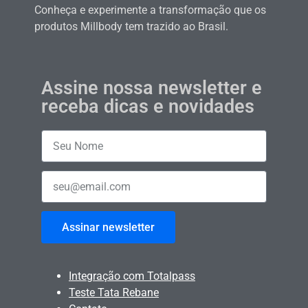
Conheça e experimente a transformação que os
produtos Millbody tem trazido ao Brasil.
Assine nossa newsletter e
receba dicas e novidades
Assinar newsletter
Integração com Totalpass
Teste Tata Rebane