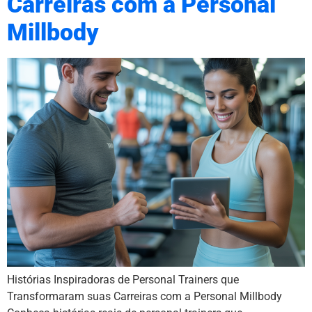
Carreiras com a Personal
Millbody
Histórias Inspiradoras de Personal Trainers que
Transformaram suas Carreiras com a Personal Millbody