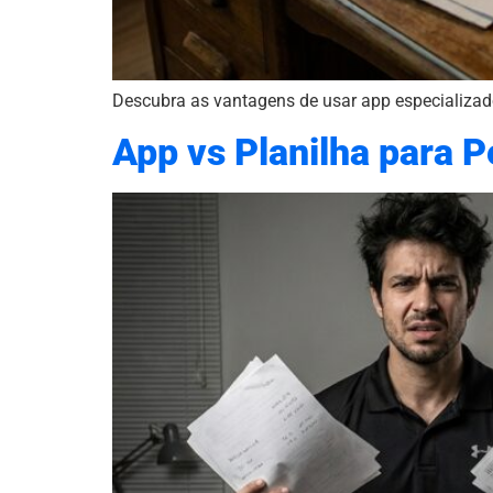
Descubra as vantagens de usar app especializado 
App vs Planilha para 