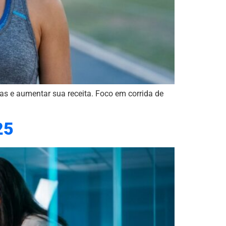
ias e aumentar sua receita. Foco em corrida de
25