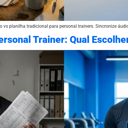
vs planilha tradicional para personal trainers. Sincronize áudi
Personal Trainer: Qual Escolh