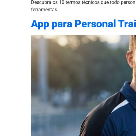
Descubra os 10 termos técnicos que todo persona
ferramentas.
App para Personal Trai