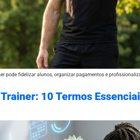
er pode fidelizar alunos, organizar pagamentos e profissional
 Trainer: 10 Termos Essencia