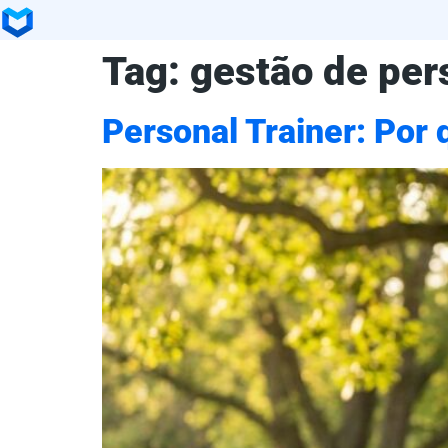
Tag:
gestão de pers
Personal Trainer: Por q