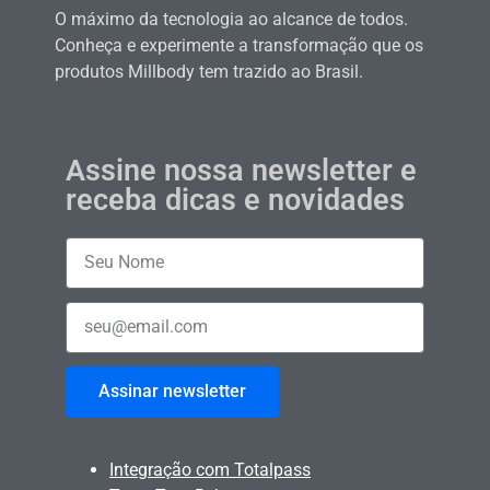
O máximo da tecnologia ao alcance de todos.
Conheça e experimente a transformação que os
produtos Millbody tem trazido ao Brasil.
Assine nossa newsletter e
receba dicas e novidades
Assinar newsletter
Integração com Totalpass