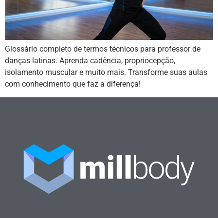
Glossário completo de termos técnicos para professor de
danças latinas. Aprenda cadência, propriocepção,
isolamento muscular e muito mais. Transforme suas aulas
com conhecimento que faz a diferença!