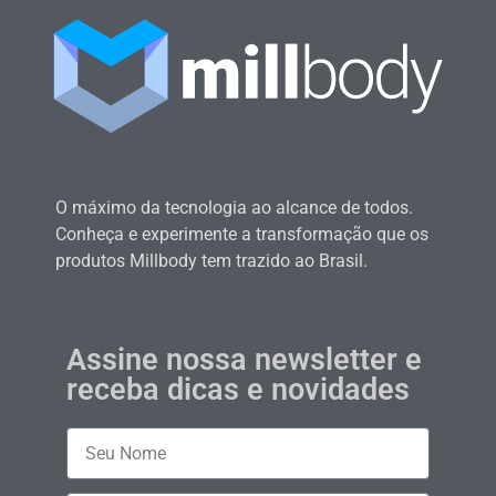
O máximo da tecnologia ao alcance de todos.
Conheça e experimente a transformação que os
produtos Millbody tem trazido ao Brasil.
Assine nossa newsletter e
receba dicas e novidades