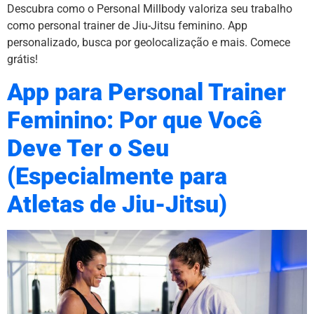
Descubra como o Personal Millbody valoriza seu trabalho
como personal trainer de Jiu-Jitsu feminino. App
personalizado, busca por geolocalização e mais. Comece
grátis!
App para Personal Trainer
Feminino: Por que Você
Deve Ter o Seu
(Especialmente para
Atletas de Jiu-Jitsu)