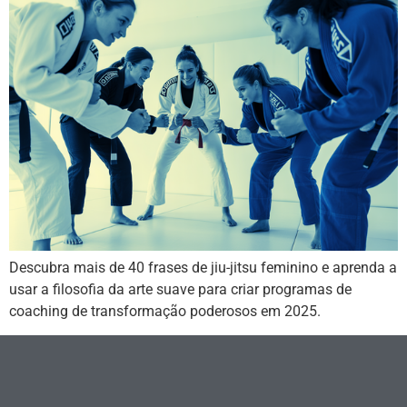
Descubra mais de 40 frases de jiu-jitsu feminino e aprenda a
usar a filosofia da arte suave para criar programas de
coaching de transformação poderosos em 2025.