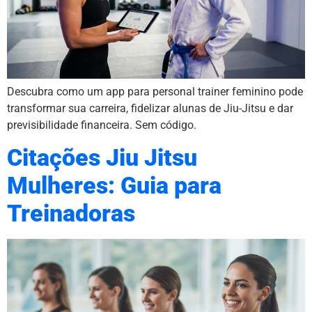
Descubra como um app para personal trainer feminino pode
transformar sua carreira, fidelizar alunas de Jiu-Jitsu e dar
previsibilidade financeira. Sem código.
Citações Jiu Jitsu
Mulheres: Guia para
Treinadoras