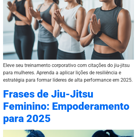
Eleve seu treinamento corporativo com citações do jiu-jitsu
para mulheres. Aprenda a aplicar lições de resiliência e
estratégia para formar líderes de alta performance em 2025.
Frases de Jiu-Jitsu
Feminino: Empoderamento
para 2025