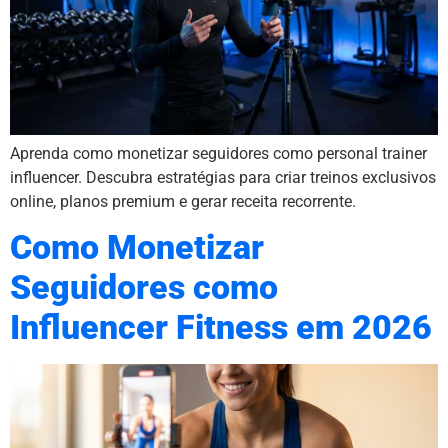
Aprenda como monetizar seguidores como personal trainer
influencer. Descubra estratégias para criar treinos exclusivos
online, planos premium e gerar receita recorrente.
Como Monetizar
Seguidores como
Influencer Fitness em 2026