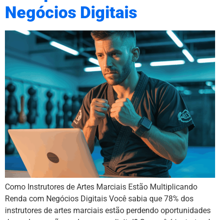
Negócios Digitais
Como Instrutores de Artes Marciais Estão Multiplicando
Renda com Negócios Digitais Você sabia que 78% dos
instrutores de artes marciais estão perdendo oportunidades