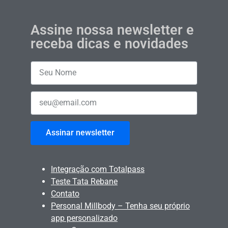
Assine nossa newsletter e
receba dicas e novidades
Assinar newsletter
Integração com Totalpass
Teste Tata Rebane
Contato
Personal Millbody – Tenha seu próprio
app personalizado