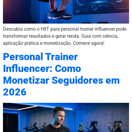
Descubra como o HIIT para personal trainer influencer pode
transformar resultados e gerar renda. Guia com ciência,
aplicação prática e monetização. Comece agora!
Personal Trainer
Influencer: Como
Monetizar Seguidores em
2026