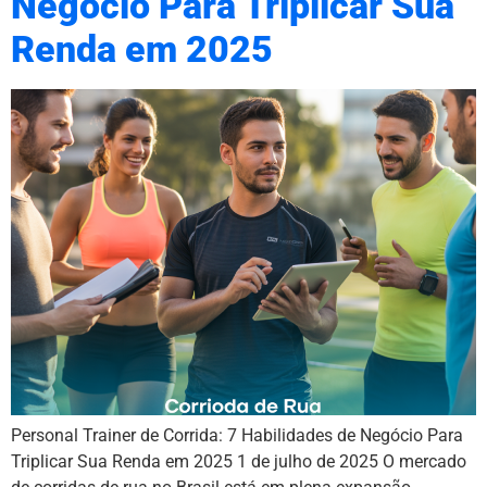
Negócio Para Triplicar Sua
Renda em 2025
Personal Trainer de Corrida: 7 Habilidades de Negócio Para
Triplicar Sua Renda em 2025 1 de julho de 2025 O mercado