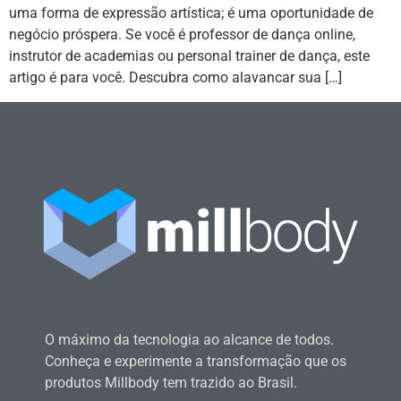
uma forma de expressão artística; é uma oportunidade de
negócio próspera. Se você é professor de dança online,
instrutor de academias ou personal trainer de dança, este
artigo é para você. Descubra como alavancar sua […]
O máximo da tecnologia ao alcance de todos.
Conheça e experimente a transformação que os
produtos Millbody tem trazido ao Brasil.