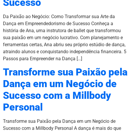
Sucesso
Da Paixão ao Negócio: Como Transformar sua Arte da
Dança em Empreendedorismo de Sucesso Conheça a
história de Ana, uma instrutora de ballet que transformou
sua paixão em um negócio lucrativo. Com planejamento e
ferramentas certas, Ana abriu seu próprio estúdio de dança,
atraindo alunos e conquistando independência financeira. 5
Passos para Empreender na Dança […]
Transforme sua Paixão pela
Dança em um Negócio de
Sucesso com a Millbody
Personal
Transforme sua Paixão pela Dança em um Negócio de
Sucesso com a Millbody Personal A dança é mais do que