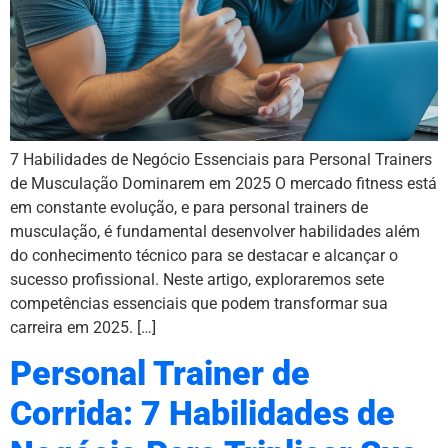
7 Habilidades de Negócio Essenciais para Personal Trainers
de Musculação Dominarem em 2025 O mercado fitness está
em constante evolução, e para personal trainers de
musculação, é fundamental desenvolver habilidades além
do conhecimento técnico para se destacar e alcançar o
sucesso profissional. Neste artigo, exploraremos sete
competências essenciais que podem transformar sua
carreira em 2025. […]
Personal Trainer de
Corrida: 7 Habilidades de