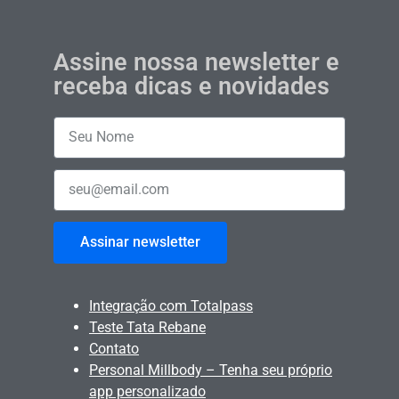
Assine nossa newsletter e
receba dicas e novidades
Assinar newsletter
Integração com Totalpass
Teste Tata Rebane
Contato
Personal Millbody – Tenha seu próprio
app personalizado