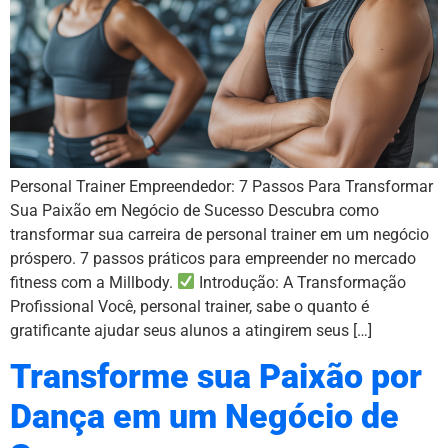
Personal Trainer Empreendedor: 7 Passos Para Transformar
Sua Paixão em Negócio de Sucesso Descubra como
transformar sua carreira de personal trainer em um negócio
próspero. 7 passos práticos para empreender no mercado
fitness com a Millbody.
Introdução: A Transformação
Profissional Você, personal trainer, sabe o quanto é
gratificante ajudar seus alunos a atingirem seus […]
Transforme sua Paixão por
Dança em um Negócio de