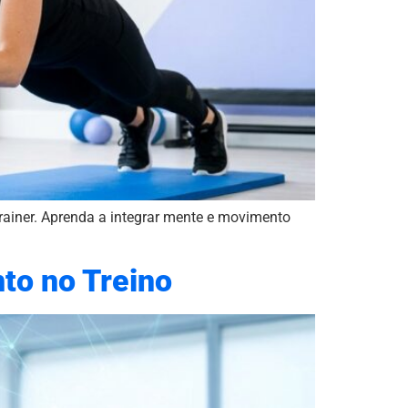
rainer. Aprenda a integrar mente e movimento
to no Treino