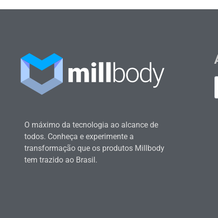
O máximo da tecnologia ao alcance de
todos. Conheça e experimente a
transformação que os produtos Millbody
tem trazido ao Brasil.