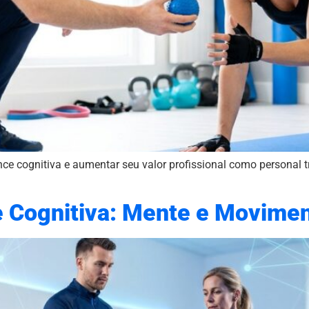
e cognitiva e aumentar seu valor profissional como personal t
 Cognitiva: Mente e Movimen