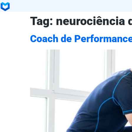
Tag:
neurociência 
Coach de Performance 