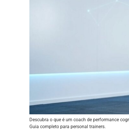
Descubra o que é um coach de performance cogniti
Guia completo para personal trainers.