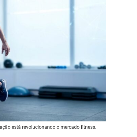
zação está revolucionando o mercado fitness.