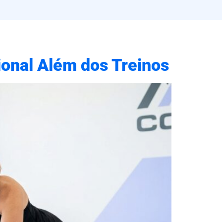
ional Além dos Treinos