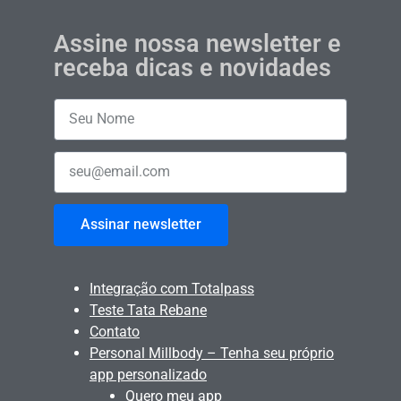
Assine nossa newsletter e
receba dicas e novidades
Assinar newsletter
Integração com Totalpass
Teste Tata Rebane
Contato
Personal Millbody – Tenha seu próprio
app personalizado
Quero meu app