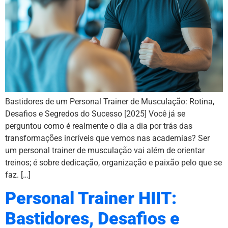
Bastidores de um Personal Trainer de Musculação: Rotina,
Desafios e Segredos do Sucesso [2025] Você já se
perguntou como é realmente o dia a dia por trás das
transformações incríveis que vemos nas academias? Ser
um personal trainer de musculação vai além de orientar
treinos; é sobre dedicação, organização e paixão pelo que se
faz. […]
Personal Trainer HIIT:
Bastidores, Desafios e