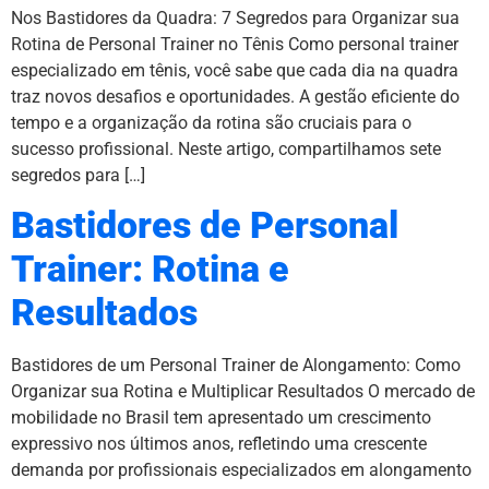
Nos Bastidores da Quadra: 7 Segredos para Organizar sua
Rotina de Personal Trainer no Tênis Como personal trainer
especializado em tênis, você sabe que cada dia na quadra
traz novos desafios e oportunidades. A gestão eficiente do
tempo e a organização da rotina são cruciais para o
sucesso profissional. Neste artigo, compartilhamos sete
segredos para […]
Bastidores de Personal
Trainer: Rotina e
Resultados
Bastidores de um Personal Trainer de Alongamento: Como
Organizar sua Rotina e Multiplicar Resultados O mercado de
mobilidade no Brasil tem apresentado um crescimento
expressivo nos últimos anos, refletindo uma crescente
demanda por profissionais especializados em alongamento