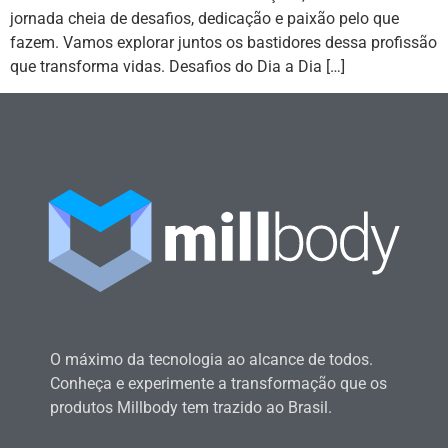
jornada cheia de desafios, dedicação e paixão pelo que
fazem. Vamos explorar juntos os bastidores dessa profissão
que transforma vidas. Desafios do Dia a Dia […]
O máximo da tecnologia ao alcance de todos.
Conheça e experimente a transformação que os
produtos Millbody tem trazido ao Brasil.