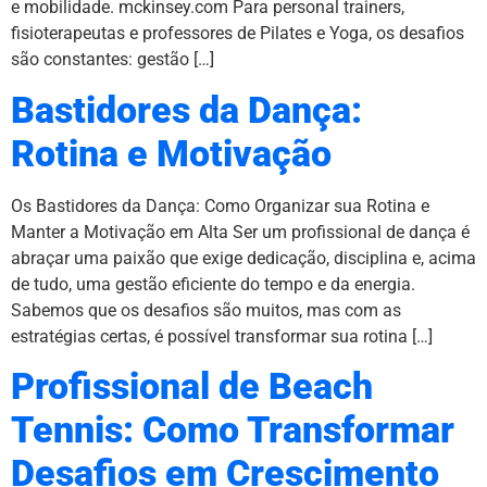
e mobilidade. mckinsey.com Para personal trainers,
fisioterapeutas e professores de Pilates e Yoga, os desafios
são constantes: gestão […]
Bastidores da Dança:
Rotina e Motivação
Os Bastidores da Dança: Como Organizar sua Rotina e
Manter a Motivação em Alta Ser um profissional de dança é
abraçar uma paixão que exige dedicação, disciplina e, acima
de tudo, uma gestão eficiente do tempo e da energia.
Sabemos que os desafios são muitos, mas com as
estratégias certas, é possível transformar sua rotina […]
Profissional de Beach
Tennis: Como Transformar
Desafios em Crescimento