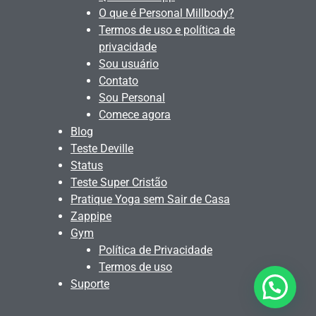
O que é Personal Millbody?
Termos de uso e política de
privacidade
Sou usuário
Contato
Sou Personal
Comece agora
Blog
Teste Deville
Status
Teste Super Cristão
Pratique Yoga sem Sair de Casa
Zappipe
Gym
Política de Privacidade
Termos de uso
Suporte