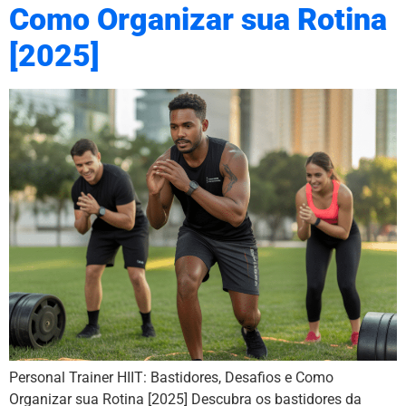
Como Organizar sua Rotina
[2025]
Personal Trainer HIIT: Bastidores, Desafios e Como
Organizar sua Rotina [2025] Descubra os bastidores da