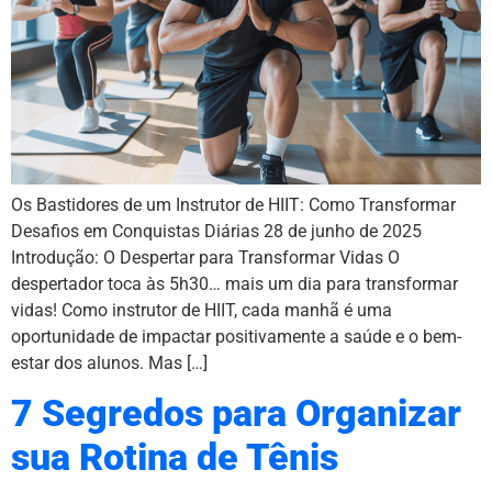
Os Bastidores de um Instrutor de HIIT: Como Transformar
Desafios em Conquistas Diárias 28 de junho de 2025
Introdução: O Despertar para Transformar Vidas O
despertador toca às 5h30… mais um dia para transformar
vidas! Como instrutor de HIIT, cada manhã é uma
oportunidade de impactar positivamente a saúde e o bem-
estar dos alunos. Mas […]
7 Segredos para Organizar
sua Rotina de Tênis