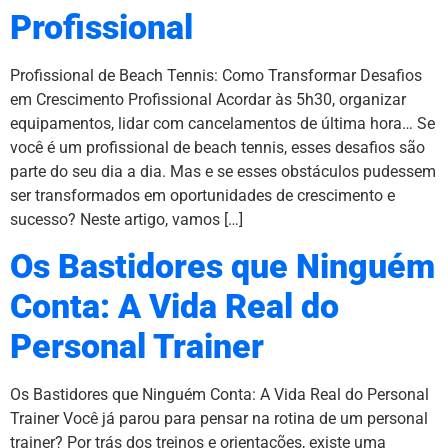
Profissional
Profissional de Beach Tennis: Como Transformar Desafios
em Crescimento Profissional Acordar às 5h30, organizar
equipamentos, lidar com cancelamentos de última hora… Se
você é um profissional de beach tennis, esses desafios são
parte do seu dia a dia. Mas e se esses obstáculos pudessem
ser transformados em oportunidades de crescimento e
sucesso? Neste artigo, vamos […]
Os Bastidores que Ninguém
Conta: A Vida Real do
Personal Trainer
Os Bastidores que Ninguém Conta: A Vida Real do Personal
Trainer Você já parou para pensar na rotina de um personal
trainer? Por trás dos treinos e orientações, existe uma