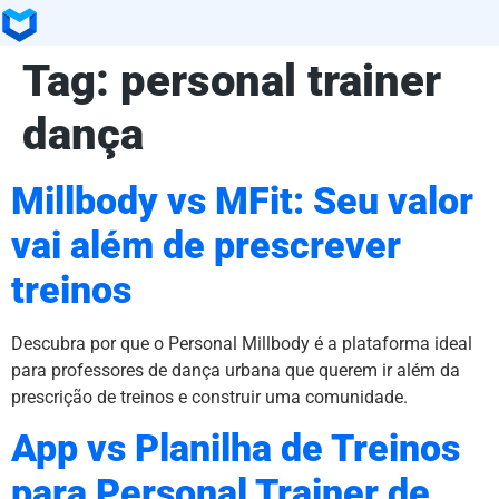
Tag:
personal trainer
dança
Millbody vs MFit: Seu valor
vai além de prescrever
treinos
Descubra por que o Personal Millbody é a plataforma ideal
para professores de dança urbana que querem ir além da
prescrição de treinos e construir uma comunidade.
App vs Planilha de Treinos
para Personal Trainer de