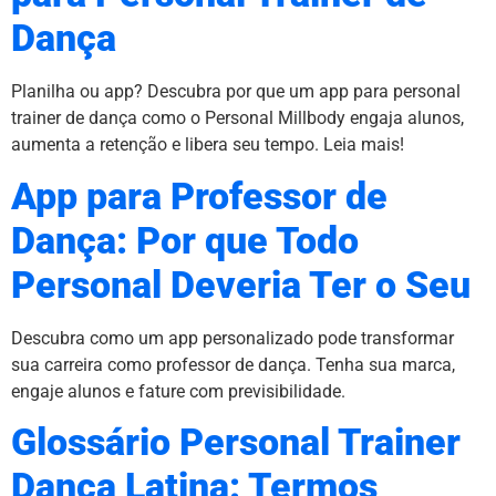
Dança
Planilha ou app? Descubra por que um app para personal
trainer de dança como o Personal Millbody engaja alunos,
aumenta a retenção e libera seu tempo. Leia mais!
App para Professor de
Dança: Por que Todo
Personal Deveria Ter o Seu
Descubra como um app personalizado pode transformar
sua carreira como professor de dança. Tenha sua marca,
engaje alunos e fature com previsibilidade.
Glossário Personal Trainer
Dança Latina: Termos