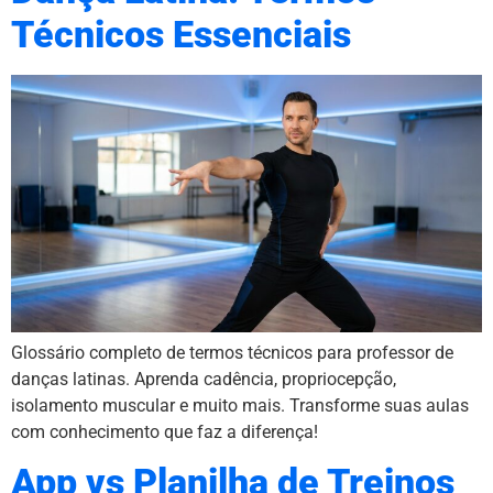
Técnicos Essenciais
Glossário completo de termos técnicos para professor de
danças latinas. Aprenda cadência, propriocepção,
isolamento muscular e muito mais. Transforme suas aulas
com conhecimento que faz a diferença!
App vs Planilha de Treinos