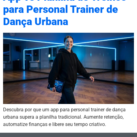
para Personal Trainer de
Dança Urbana
Descubra por que um app para personal trainer de dança
urbana supera a planilha tradicional. Aumente retenção,
automatize finanças e libere seu tempo criativo.