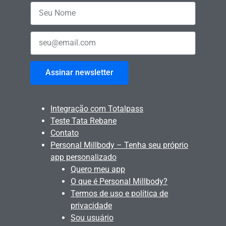
Assinar newsletter
Integração com Totalpass
Teste Tata Rebane
Contato
Personal Millbody – Tenha seu próprio
app personalizado
Quero meu app
O que é Personal Millbody?
Termos de uso e política de
privacidade
Sou usuário