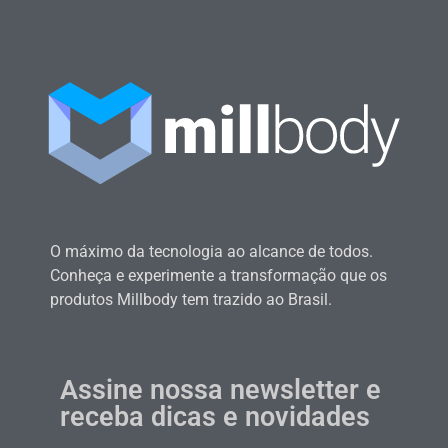
O máximo da tecnologia ao alcance de todos.
Conheça e experimente a transformação que os
produtos Millbody tem trazido ao Brasil.
Assine nossa newsletter e
receba dicas e novidades