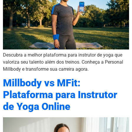
Descubra a melhor plataforma para instrutor de yoga que
valoriza seu talento além dos treinos. Conheça a Personal
Millbody e transforme sua carreira agora.
Millbody vs MFit:
Plataforma para Instrutor
de Yoga Online