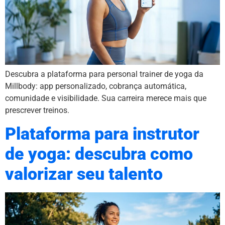
Descubra a plataforma para personal trainer de yoga da
Millbody: app personalizado, cobrança automática,
comunidade e visibilidade. Sua carreira merece mais que
prescrever treinos.
Plataforma para instrutor
de yoga: descubra como
valorizar seu talento