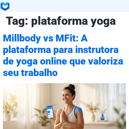
Tag:
plataforma yoga
Millbody vs MFit: A
plataforma para instrutora
de yoga online que valoriza
seu trabalho