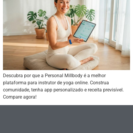
Descubra por que a Personal Millbody é a melhor
plataforma para instrutor de yoga online. Construa
comunidade, tenha app personalizado e receita previsível.
Compare agora!