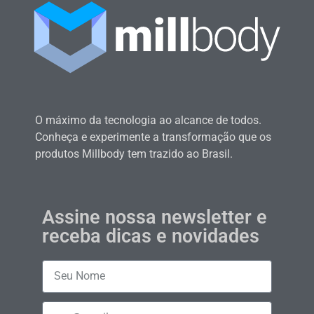
O máximo da tecnologia ao alcance de todos.
Conheça e experimente a transformação que os
produtos Millbody tem trazido ao Brasil.
Assine nossa newsletter e
receba dicas e novidades