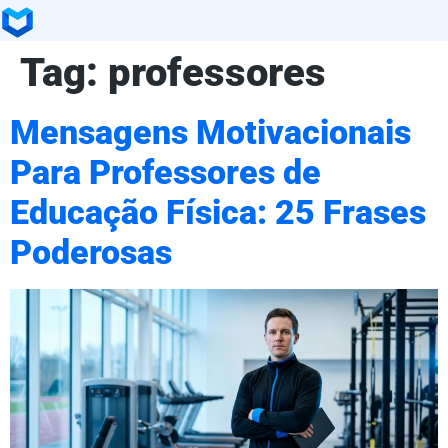
Tag:
professores
Mensagens Motivacionais
Para Professores de
Educação Física: 25 Frases
Poderosas