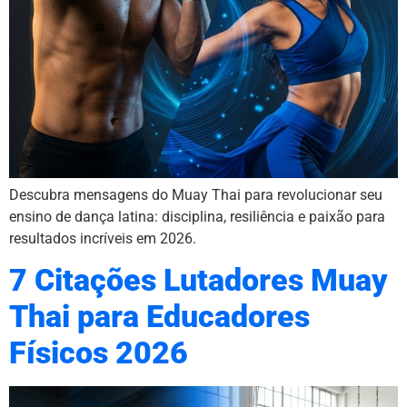
Descubra mensagens do Muay Thai para revolucionar seu
ensino de dança latina: disciplina, resiliência e paixão para
resultados incríveis em 2026.
7 Citações Lutadores Muay
Thai para Educadores
Físicos 2026