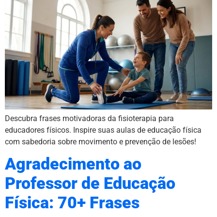
Descubra frases motivadoras da fisioterapia para
educadores físicos. Inspire suas aulas de educação física
com sabedoria sobre movimento e prevenção de lesões!
Agradecimento ao
Professor de Educação
Física: 70+ Frases