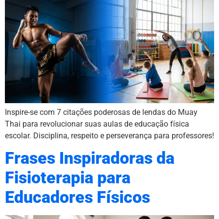
Inspire-se com 7 citações poderosas de lendas do Muay
Thai para revolucionar suas aulas de educação física
escolar. Disciplina, respeito e perseverança para professores!
Frases Inspiradoras da
Fisioterapia para
Educadores Físicos