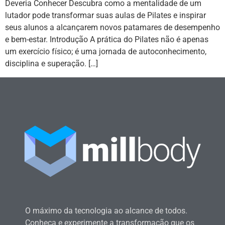
Deveria Conhecer Descubra como a mentalidade de um
lutador pode transformar suas aulas de Pilates e inspirar
seus alunos a alcançarem novos patamares de desempenho
e bem-estar. Introdução A prática do Pilates não é apenas
um exercício físico; é uma jornada de autoconhecimento,
disciplina e superação. […]
O máximo da tecnologia ao alcance de todos.
Conheça e experimente a transformação que os