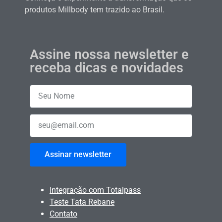
produtos Millbody tem trazido ao Brasil.
Assine nossa newsletter e
receba dicas e novidades
Assinar newsletter
Integração com Totalpass
Teste Tata Rebane
Contato