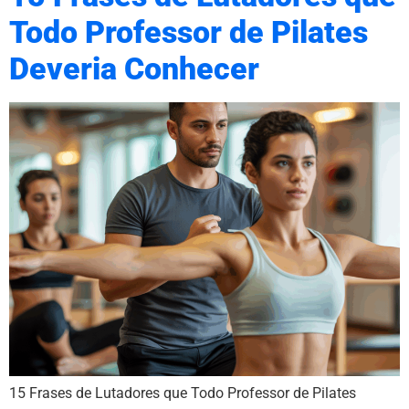
Todo Professor de Pilates
Deveria Conhecer
15 Frases de Lutadores que Todo Professor de Pilates