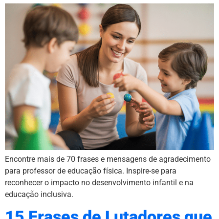
Encontre mais de 70 frases e mensagens de agradecimento
para professor de educação física. Inspire-se para
reconhecer o impacto no desenvolvimento infantil e na
educação inclusiva.
15 Frases de Lutadores que