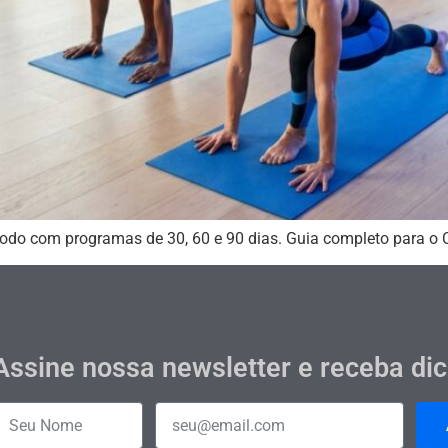
odo com programas de 30, 60 e 90 dias. Guia completo para o
Assine nossa newsletter e receba di