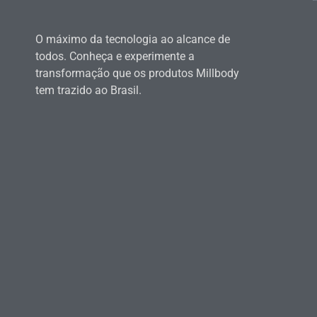
O máximo da tecnologia ao alcance de
todos. Conheça e experimente a
transformação que os produtos Millbody
tem trazido ao Brasil.