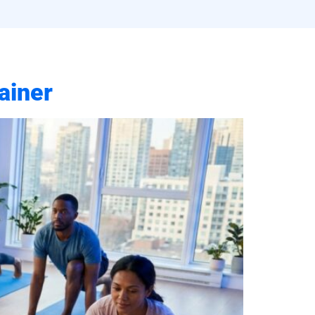
ainer