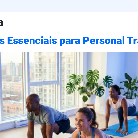
a
 Essenciais para Personal Tr