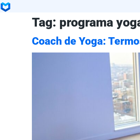
Tag:
programa yog
Coach de Yoga: Termos