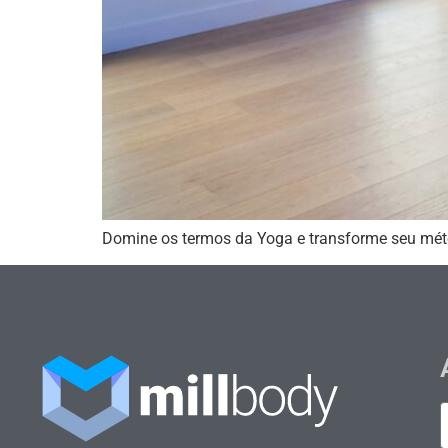
Domine os termos da Yoga e transforme seu mét