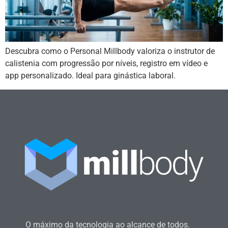
Descubra como o Personal Millbody valoriza o instrutor de
calistenia com progressão por níveis, registro em vídeo e
app personalizado. Ideal para ginástica laboral.
O máximo da tecnologia ao alcance de todos.