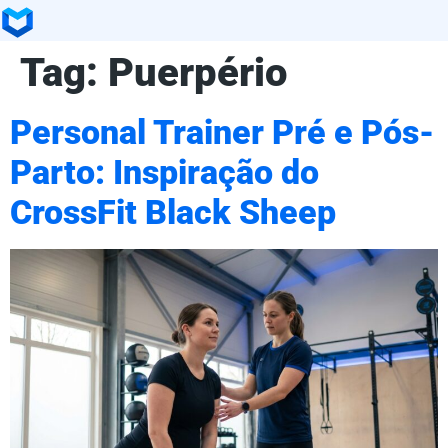
Tag:
Puerpério
Personal Trainer Pré e Pós-
Parto: Inspiração do
CrossFit Black Sheep