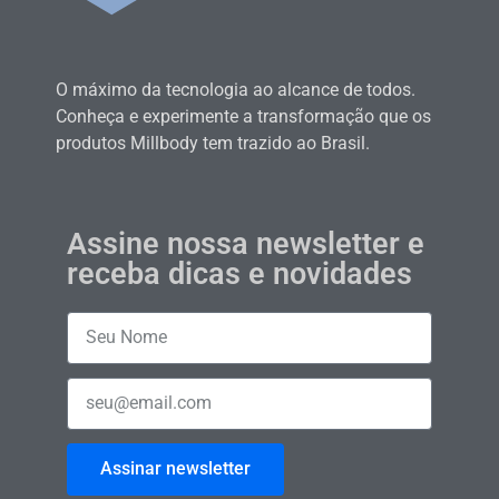
O máximo da tecnologia ao alcance de todos.
Conheça e experimente a transformação que os
produtos Millbody tem trazido ao Brasil.
Assine nossa newsletter e
receba dicas e novidades
Assinar newsletter