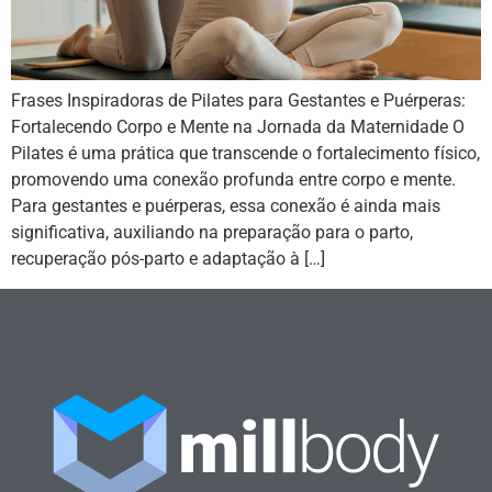
Frases Inspiradoras de Pilates para Gestantes e Puérperas:
Fortalecendo Corpo e Mente na Jornada da Maternidade O
Pilates é uma prática que transcende o fortalecimento físico,
promovendo uma conexão profunda entre corpo e mente.
Para gestantes e puérperas, essa conexão é ainda mais
significativa, auxiliando na preparação para o parto,
recuperação pós-parto e adaptação à […]