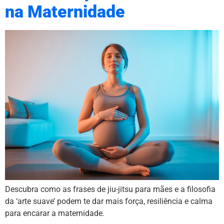
na Maternidade
Descubra como as frases de jiu-jitsu para mães e a filosofia
da ‘arte suave’ podem te dar mais força, resiliência e calma
para encarar a maternidade.