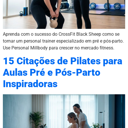
Aprenda com o sucesso do CrossFit Black Sheep como se
tornar um personal trainer especializado em pré e pós-parto.
Use Personal Millbody para crescer no mercado fitness.
15 Citações de Pilates para
Aulas Pré e Pós-Parto
Inspiradoras