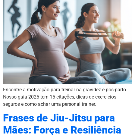
Encontre a motivação para treinar na gravidez e pós-parto.
Nosso guia 2025 tem 15 citações, dicas de exercícios
seguros e como achar uma personal trainer.
Frases de Jiu-Jitsu para
Mães: Força e Resiliência