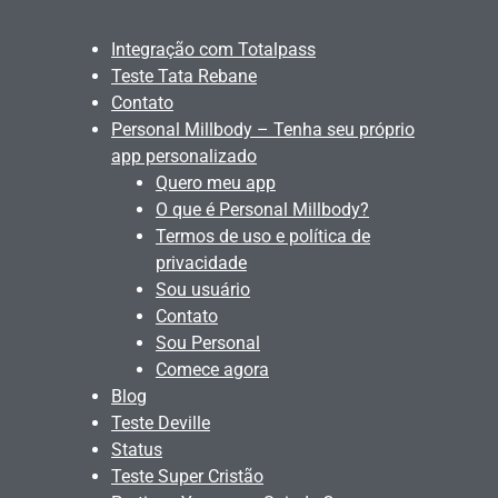
Integração com Totalpass
Teste Tata Rebane
Contato
Personal Millbody – Tenha seu próprio
app personalizado
Quero meu app
O que é Personal Millbody?
Termos de uso e política de
privacidade
Sou usuário
Contato
Sou Personal
Comece agora
Blog
Teste Deville
Status
Teste Super Cristão