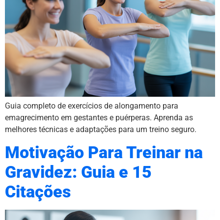
Guia completo de exercícios de alongamento para
emagrecimento em gestantes e puérperas. Aprenda as
melhores técnicas e adaptações para um treino seguro.
Motivação Para Treinar na
Gravidez: Guia e 15
Citações