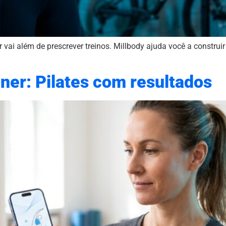
vai além de prescrever treinos. Millbody ajuda você a construir s
ner: Pilates com resultados