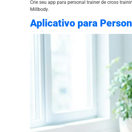
Crie seu app para personal trainer de cross trai
Millbody.
Aplicativo para Person