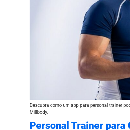
Descubra como um app para personal trainer pode 
Millbody.
Personal Trainer para 