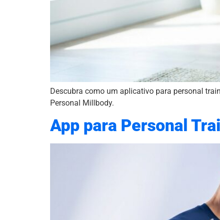
Descubra como um aplicativo para personal traine
Personal Millbody.
App para Personal Tra