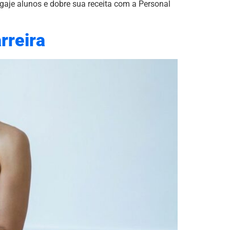
ngaje alunos e dobre sua receita com a Personal
rreira