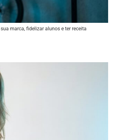
ua marca, fidelizar alunos e ter receita