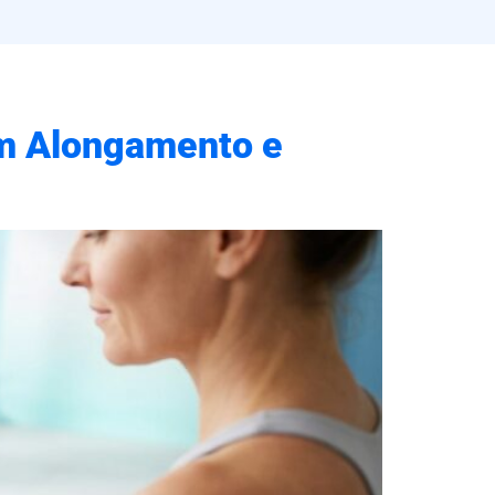
 em Alongamento e