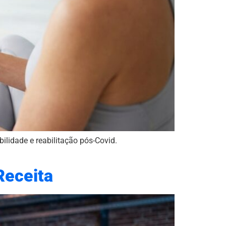
lidade e reabilitação pós-Covid.
Receita