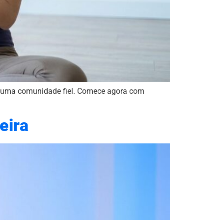
iar uma comunidade fiel. Comece agora com
eira