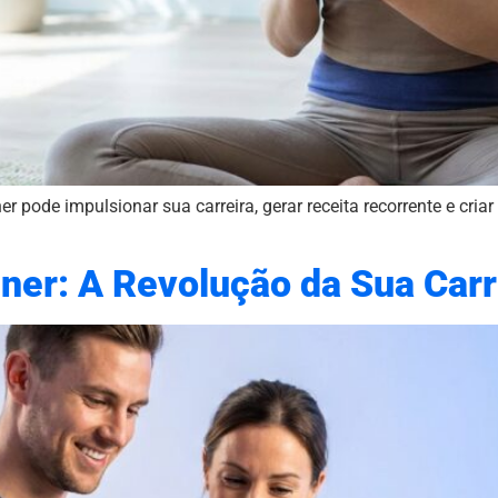
r pode impulsionar sua carreira, gerar receita recorrente e cr
iner: A Revolução da Sua Carr