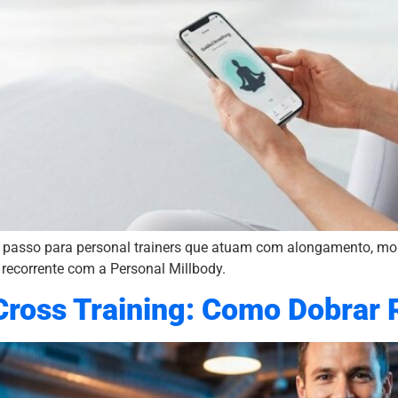
 passo para personal trainers que atuam com alongamento, mobi
recorrente com a Personal Millbody.
Cross Training: Como Dobrar 