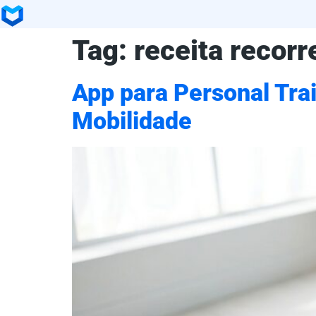
Tag:
receita recorr
App para Personal Tra
Mobilidade