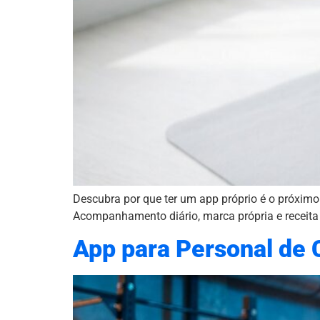
Descubra por que ter um app próprio é o próximo
Acompanhamento diário, marca própria e receita 
App para Personal de 