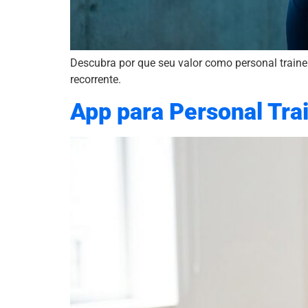
Descubra por que seu valor como personal trainer 
recorrente.
App para Personal Trai