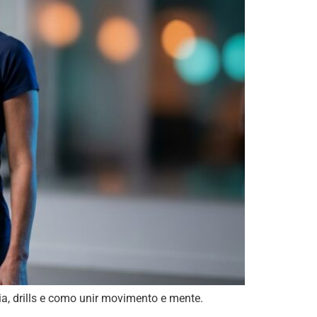
a, drills e como unir movimento e mente.