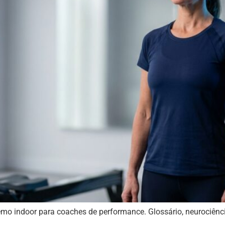
emo indoor para coaches de performance. Glossário, neurociênci