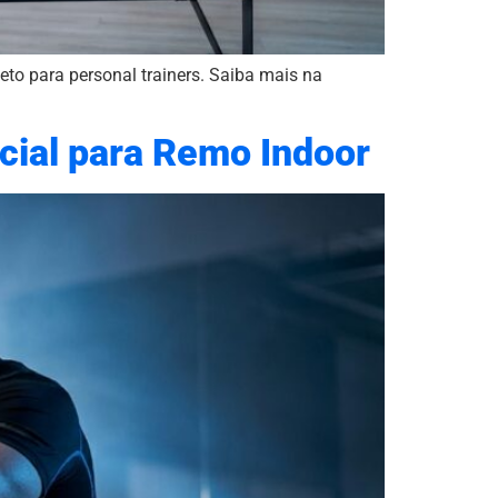
eto para personal trainers. Saiba mais na
ncial para Remo Indoor