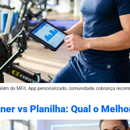
além do MFit. App personalizado, comunidade, cobrança recorre
ner vs Planilha: Qual o Melho