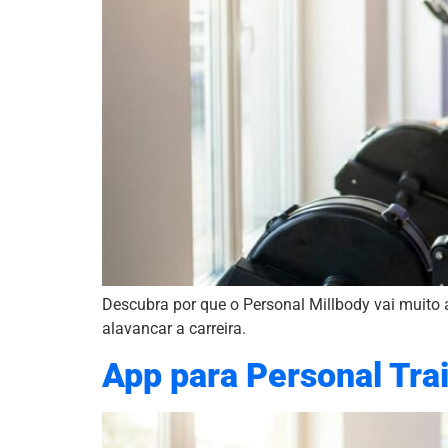
Descubra por que o Personal Millbody vai muito 
alavancar a carreira.
App para Personal Trai