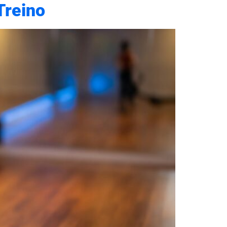
Treino