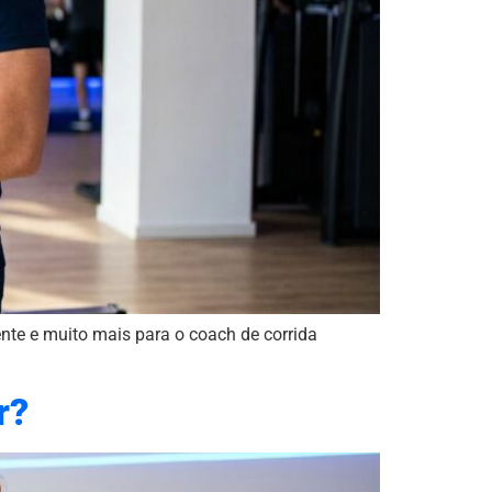
nte e muito mais para o coach de corrida
r?