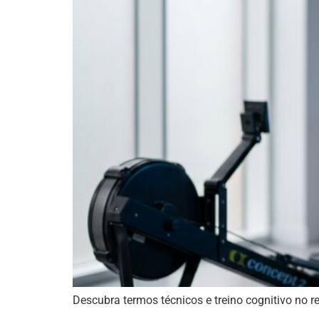
Descubra termos técnicos e treino cognitivo no r