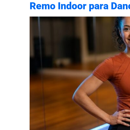
Remo Indoor para Danç