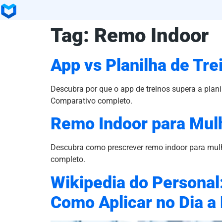
Tag:
Remo Indoor
App vs Planilha de Tre
Descubra por que o app de treinos supera a plani
Comparativo completo.
Remo Indoor para Mulh
Descubra como prescrever remo indoor para mulhe
completo.
Wikipedia do Personal
Como Aplicar no Dia a 