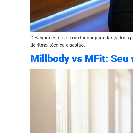
Descubra como o remo indoor para dançarinos po
de ritmo, técnica e gestão.
Millbody vs MFit: Seu 