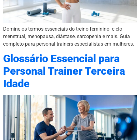
Domine os termos essenciais do treino feminino: ciclo
menstrual, menopausa, diástase, sarcopenia e mais. Guia
completo para personal trainers especialistas em mulheres.
Glossário Essencial para
Personal Trainer Terceira
Idade