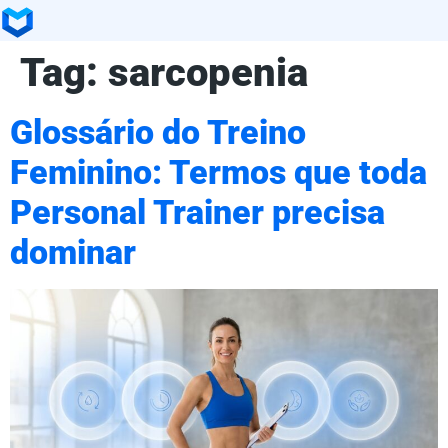
Tag:
sarcopenia
Glossário do Treino
Feminino: Termos que toda
Personal Trainer precisa
dominar