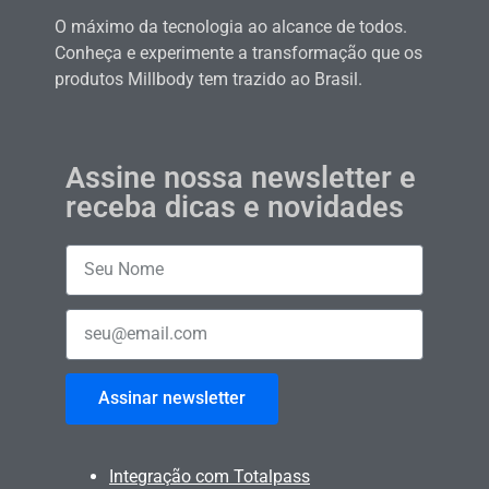
O máximo da tecnologia ao alcance de todos.
Conheça e experimente a transformação que os
produtos Millbody tem trazido ao Brasil.
Assine nossa newsletter e
receba dicas e novidades
Assinar newsletter
Integração com Totalpass