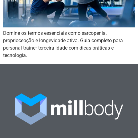
Domine os termos essenciais como sarcopenia,
propriocepção e longevidade ativa. Guia completo para
personal trainer terceira idade com dicas práticas e
tecnologia.