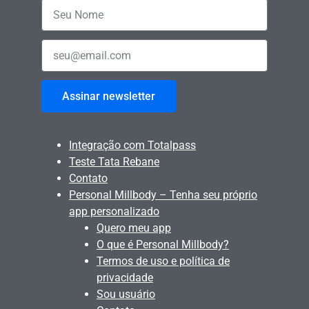
Assinar newsletter
Integração com Totalpass
Teste Tata Rebane
Contato
Personal Millbody – Tenha seu próprio
app personalizado
Quero meu app
O que é Personal Millbody?
Termos de uso e política de
privacidade
Sou usuário