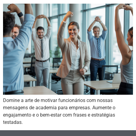
Domine a arte de motivar funcionários com nossas
mensagens de academia para empresas. Aumente o
engajamento e o bem-estar com frases e estratégias
testadas.