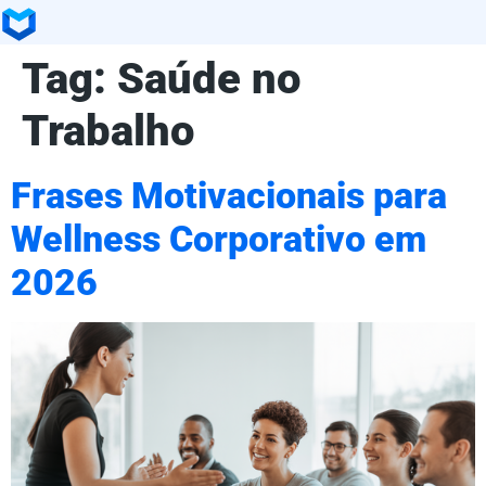
Tag:
Saúde no
Trabalho
Frases Motivacionais para
Wellness Corporativo em
2026