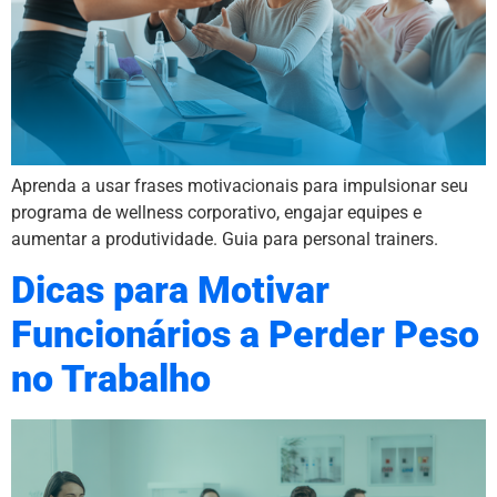
Aprenda a usar frases motivacionais para impulsionar seu
programa de wellness corporativo, engajar equipes e
aumentar a produtividade. Guia para personal trainers.
Dicas para Motivar
Funcionários a Perder Peso
no Trabalho