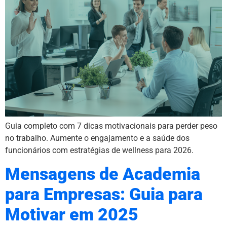
Guia completo com 7 dicas motivacionais para perder peso
no trabalho. Aumente o engajamento e a saúde dos
funcionários com estratégias de wellness para 2026.
Mensagens de Academia
para Empresas: Guia para
Motivar em 2025