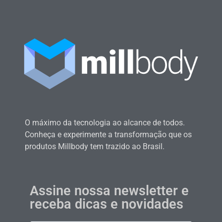
O máximo da tecnologia ao alcance de todos.
Conheça e experimente a transformação que os
produtos Millbody tem trazido ao Brasil.
Assine nossa newsletter e
receba dicas e novidades