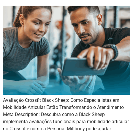
Avaliação Crossfit Black Sheep: Como Especialistas em
Mobilidade Articular Estão Transformando o Atendimento
Meta Description: Descubra como a Black Sheep
implementa avaliações funcionais para mobilidade articular
no Crossfit e como a Personal Millbody pode ajudar