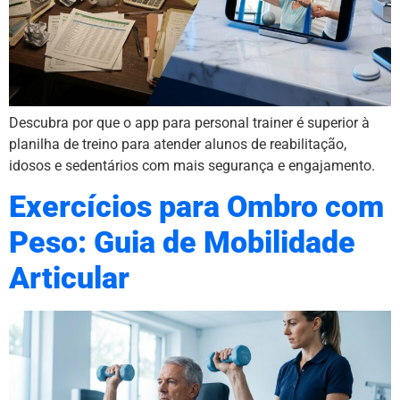
Descubra por que o app para personal trainer é superior à
planilha de treino para atender alunos de reabilitação,
idosos e sedentários com mais segurança e engajamento.
Exercícios para Ombro com
Peso: Guia de Mobilidade
Articular