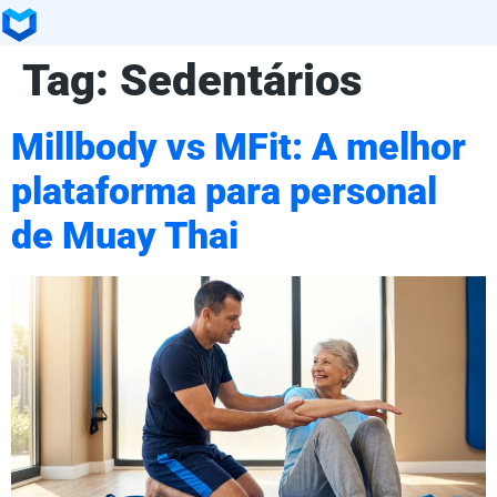
Tag:
Sedentários
Millbody vs MFit: A melhor
plataforma para personal
de Muay Thai