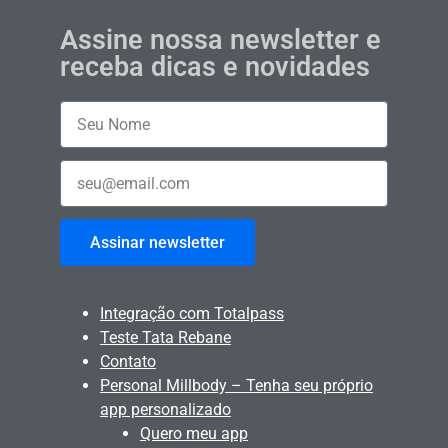
Assine nossa newsletter e
receba dicas e novidades
Assinar newsletter
Integração com Totalpass
Teste Tata Rebane
Contato
Personal Millbody – Tenha seu próprio
app personalizado
Quero meu app