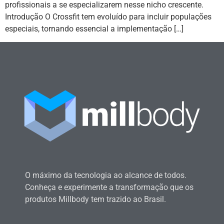
profissionais a se especializarem nesse nicho crescente.
Introdução O Crossfit tem evoluído para incluir populações
especiais, tornando essencial a implementação […]
O máximo da tecnologia ao alcance de todos.
Conheça e experimente a transformação que os
produtos Millbody tem trazido ao Brasil.