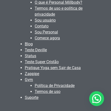
O que é Personal Millbody?
Termos de uso e política de
privacidade
Sou usuário
Contato
Sou Personal
Comece agora
Blog
Teste Deville
Status
Teste Super Cristão
Pratique Yoga sem Sair de Casa
Zappipe
Gym
Política de Privacidade
Termos de uso
Suporte