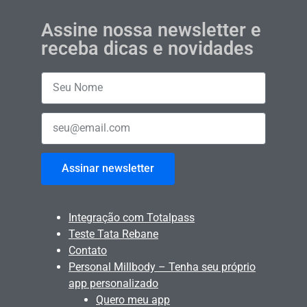
Assine nossa newsletter e
receba dicas e novidades
Assinar newsletter
Integração com Totalpass
Teste Tata Rebane
Contato
Personal Millbody – Tenha seu próprio
app personalizado
Quero meu app