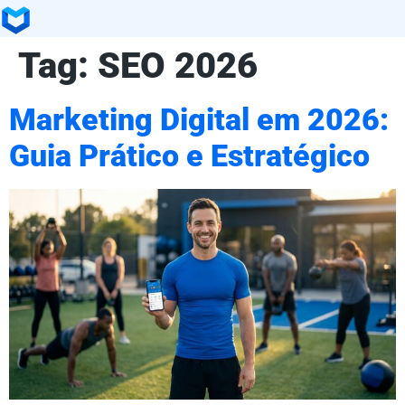
Tag:
SEO 2026
Marketing Digital em 2026:
Guia Prático e Estratégico