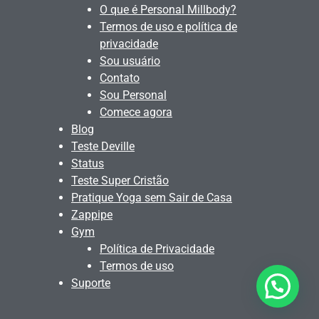
O que é Personal Millbody?
Termos de uso e política de
privacidade
Sou usuário
Contato
Sou Personal
Comece agora
Blog
Teste Deville
Status
Teste Super Cristão
Pratique Yoga sem Sair de Casa
Zappipe
Gym
Política de Privacidade
Termos de uso
Suporte