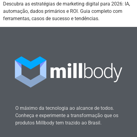
Descubra as estratégias de marketing digital para 2026: IA,
automação, dados primários e ROI. Guia completo com
ferramentas, casos de sucesso e tendências.
O máximo da tecnologia ao alcance de todos.
Conheça e experimente a transformação que os
produtos Millbody tem trazido ao Brasil.