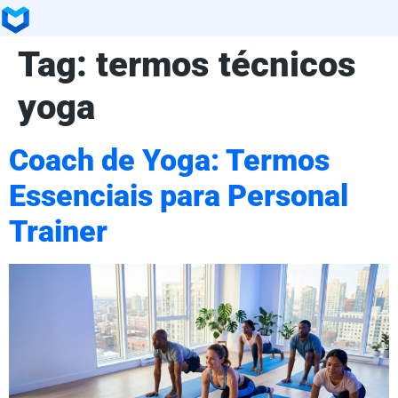
Tag:
termos técnicos
yoga
Coach de Yoga: Termos
Essenciais para Personal
Trainer