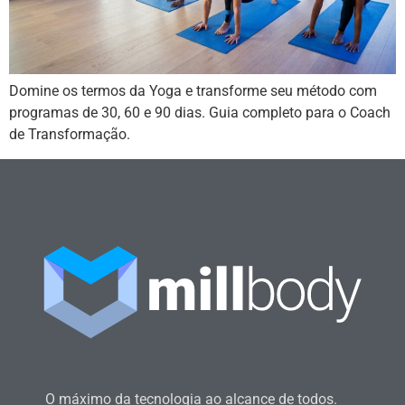
Domine os termos da Yoga e transforme seu método com
programas de 30, 60 e 90 dias. Guia completo para o Coach
de Transformação.
O máximo da tecnologia ao alcance de todos.