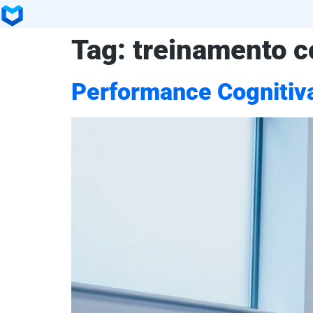
Tag:
treinamento c
Performance Cognitiva