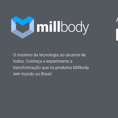
O máximo da tecnologia ao alcance de
todos. Conheça e experimente a
transformação que os produtos Millbody
tem trazido ao Brasil.