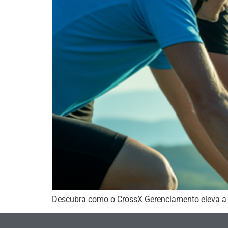
Descubra como o CrossX Gerenciamento eleva a p