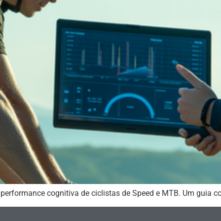
erformance cognitiva de ciclistas de Speed e MTB. Um guia c