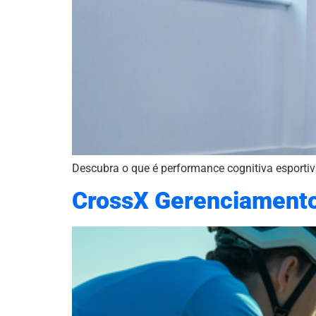
Descubra o que é performance cognitiva esportiv
CrossX Gerenciamento