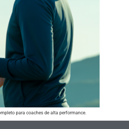
ompleto para coaches de alta performance.