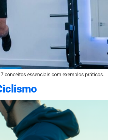
a 7 conceitos essenciais com exemplos práticos.
Ciclismo