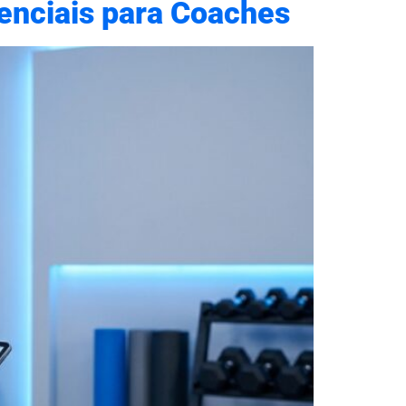
senciais para Coaches