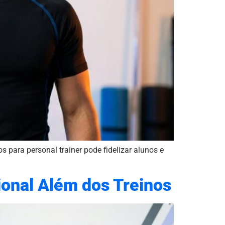
s para personal trainer pode fidelizar alunos e
ional Além dos Treinos