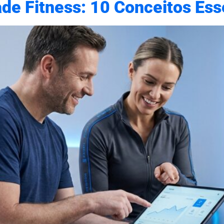
ade Fitness: 10 Conceitos Es