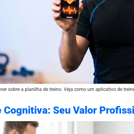
r sobre a planilha de treino. Veja como um aplicativo de treino
Cognitiva: Seu Valor Profiss