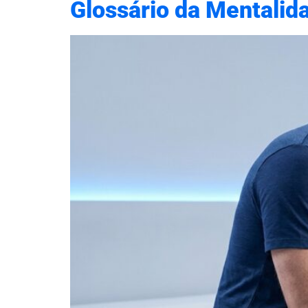
Glossário da Mentalid