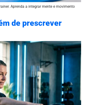
rainer. Aprenda a integrar mente e movimento
além de prescrever