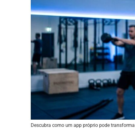
Descubra como um app próprio pode transformar s