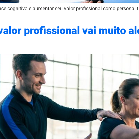
e cognitiva e aumentar seu valor profissional como personal t
valor profissional vai muito 