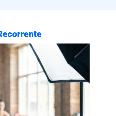
Recorrente