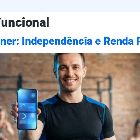
uncional
iner: Independência e Renda 