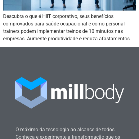
Descubra o que é HIIT corporativo, seus benefícios
comprovados para saúde ocupacional e como personal
trainers podem implementar treinos de 10 minutos nas
empresas. Aumente produtividade e reduza afastamentos.
O máximo da tecnologia ao alcance de todos.
Conheça e experimente a transformação que os