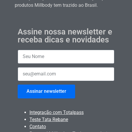
produtos Millbody tem trazido ao Brasil.
Assine nossa newsletter e
receba dicas e novidades
Assinar newsletter
Integração com Totalpass
Teste Tata Rebane
Contato