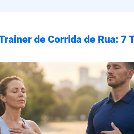
Trainer de Corrida de Rua: 7