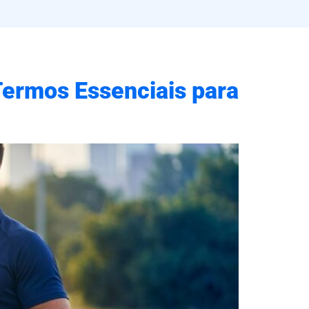
 Termos Essenciais para