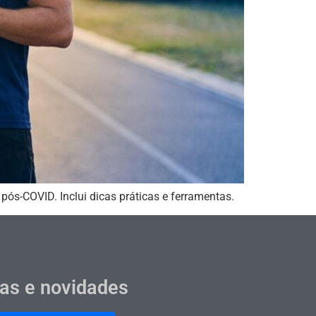
pós-COVID. Inclui dicas práticas e ferramentas.
cas e novidades