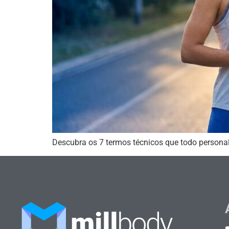
Descubra os 7 termos técnicos que todo personal 