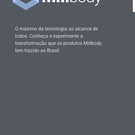
O máximo da tecnologia ao alcance de
todos. Conheça e experimente a
transformação que os produtos Millbody
tem trazido ao Brasil.