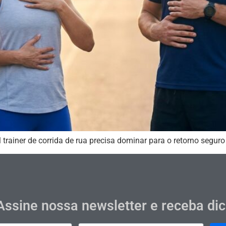
trainer de corrida de rua precisa dominar para o retorno seguro 
Assine nossa newsletter e receba di