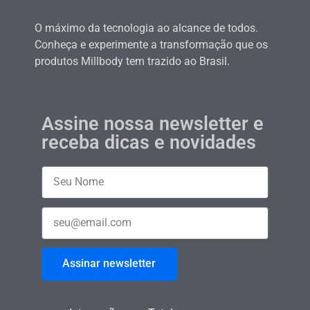
O máximo da tecnologia ao alcance de todos.
Conheça e experimente a transformação que os
produtos Millbody tem trazido ao Brasil.
Assine nossa newsletter e
receba dicas e novidades
Assinar newsletter