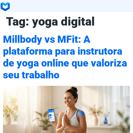
Tag:
yoga digital
Millbody vs MFit: A
plataforma para instrutora
de yoga online que valoriza
seu trabalho