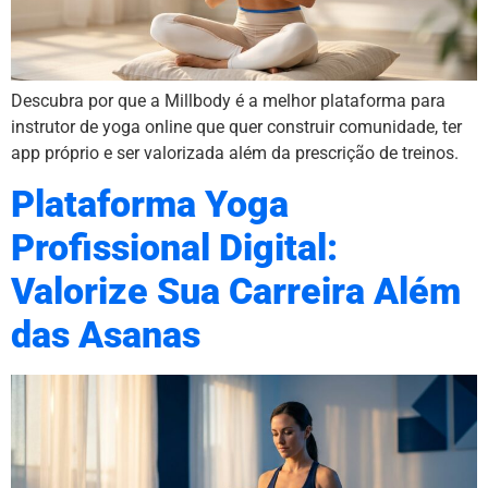
Descubra por que a Millbody é a melhor plataforma para
instrutor de yoga online que quer construir comunidade, ter
app próprio e ser valorizada além da prescrição de treinos.
Plataforma Yoga
Profissional Digital:
Valorize Sua Carreira Além
das Asanas