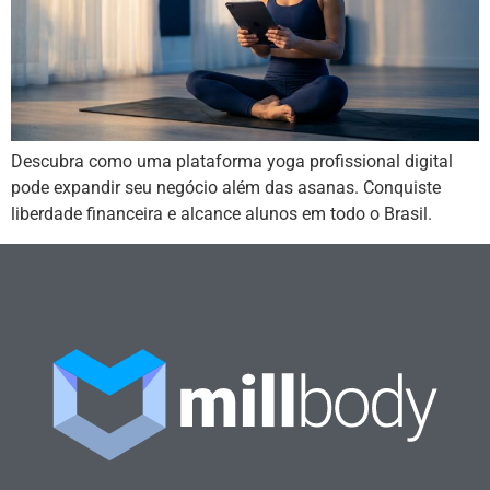
Descubra como uma plataforma yoga profissional digital
pode expandir seu negócio além das asanas. Conquiste
liberdade financeira e alcance alunos em todo o Brasil.