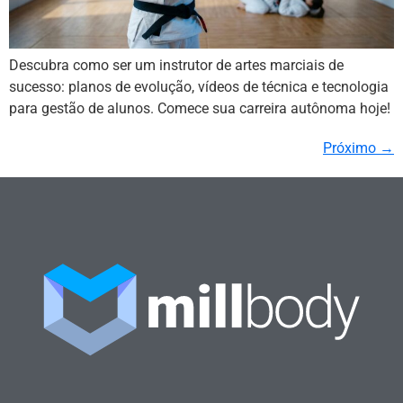
Descubra como ser um instrutor de artes marciais de
sucesso: planos de evolução, vídeos de técnica e tecnologia
para gestão de alunos. Comece sua carreira autônoma hoje!
Próximo
→