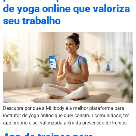
de yoga online que valoriza
seu trabalho
Descubra por que a Millbody é a melhor plataforma para
instrutor de yoga online que quer construir comunidade, ter
app próprio e ser valorizada além da prescrição de treinos.