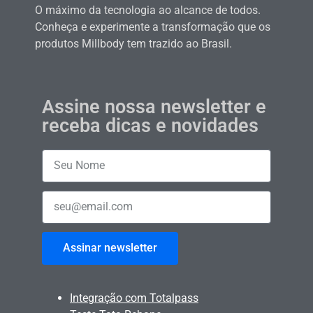
O máximo da tecnologia ao alcance de todos.
Conheça e experimente a transformação que os
produtos Millbody tem trazido ao Brasil.
Assine nossa newsletter e
receba dicas e novidades
Assinar newsletter
Integração com Totalpass