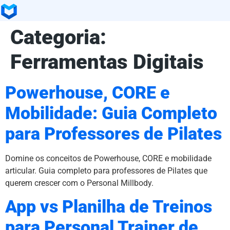
Categoria:
Ferramentas Digitais
Powerhouse, CORE e
Mobilidade: Guia Completo
para Professores de Pilates
Domine os conceitos de Powerhouse, CORE e mobilidade
articular. Guia completo para professores de Pilates que
querem crescer com o Personal Millbody.
App vs Planilha de Treinos
para Personal Trainer de