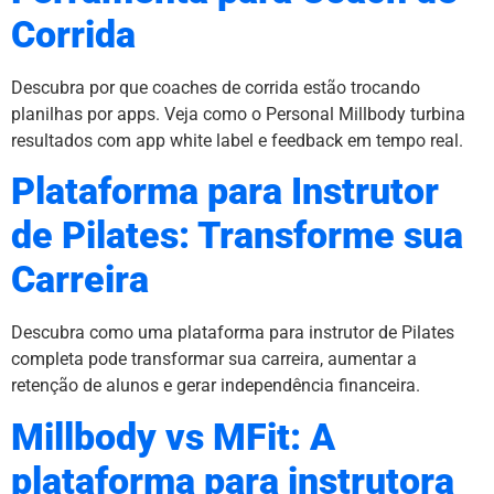
Corrida
Descubra por que coaches de corrida estão trocando
planilhas por apps. Veja como o Personal Millbody turbina
resultados com app white label e feedback em tempo real.
Plataforma para Instrutor
de Pilates: Transforme sua
Carreira
Descubra como uma plataforma para instrutor de Pilates
completa pode transformar sua carreira, aumentar a
retenção de alunos e gerar independência financeira.
Millbody vs MFit: A
plataforma para instrutora