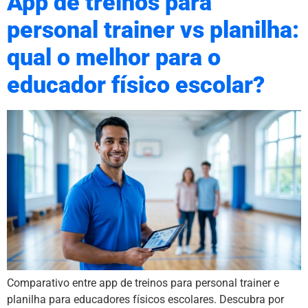
App de treinos para
personal trainer vs planilha:
qual o melhor para o
educador físico escolar?
Comparativo entre app de treinos para personal trainer e
planilha para educadores físicos escolares. Descubra por