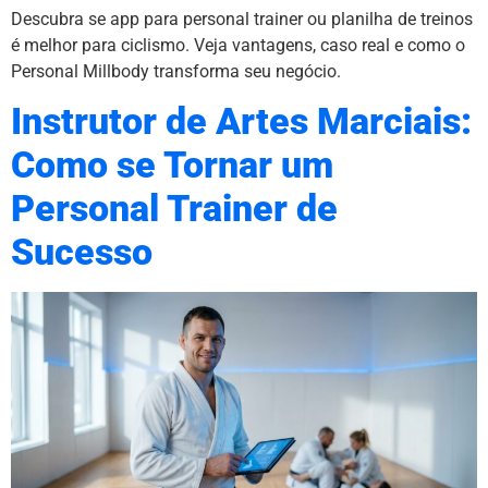
Descubra se app para personal trainer ou planilha de treinos
é melhor para ciclismo. Veja vantagens, caso real e como o
Personal Millbody transforma seu negócio.
Instrutor de Artes Marciais:
Como se Tornar um
Personal Trainer de
Sucesso