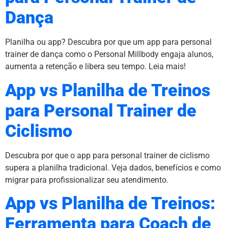
Dança
Planilha ou app? Descubra por que um app para personal
trainer de dança como o Personal Millbody engaja alunos,
aumenta a retenção e libera seu tempo. Leia mais!
App vs Planilha de Treinos
para Personal Trainer de
Ciclismo
Descubra por que o app para personal trainer de ciclismo
supera a planilha tradicional. Veja dados, benefícios e como
migrar para profissionalizar seu atendimento.
App vs Planilha de Treinos:
Ferramenta para Coach de