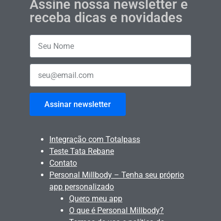
Assine nossa newsletter e
receba dicas e novidades
Assinar newsletter
Integração com Totalpass
Teste Tata Rebane
Contato
Personal Millbody – Tenha seu próprio
app personalizado
Quero meu app
O que é Personal Millbody?