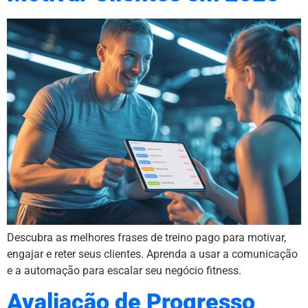
Descubra as melhores frases de treino pago para motivar,
engajar e reter seus clientes. Aprenda a usar a comunicação
e a automação para escalar seu negócio fitness.
Avaliação de Progresso