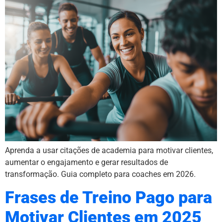
Aprenda a usar citações de academia para motivar clientes,
aumentar o engajamento e gerar resultados de
transformação. Guia completo para coaches em 2026.
Frases de Treino Pago para
Motivar Clientes em 2025