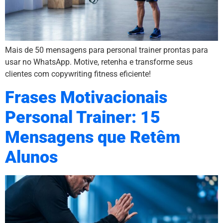
Mais de 50 mensagens para personal trainer prontas para
usar no WhatsApp. Motive, retenha e transforme seus
clientes com copywriting fitness eficiente!
Frases Motivacionais
Personal Trainer: 15
Mensagens que Retêm
Alunos