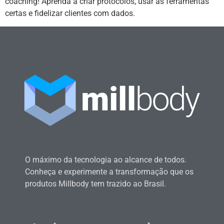
coaching! Aprenda a criar protocolos, usar as ferramentas
certas e fidelizar clientes com dados.
O máximo da tecnologia ao alcance de todos.
Conheça e experimente a transformação que os
produtos Millbody tem trazido ao Brasil.