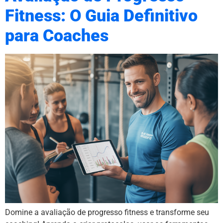
Fitness: O Guia Definitivo
para Coaches
Domine a avaliação de progresso fitness e transforme seu