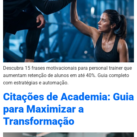
Descubra 15 frases motivacionais para personal trainer que
aumentam retenção de alunos em até 40%. Guia completo
com estratégias e automação.
Citações de Academia: Guia
para Maximizar a
Transformação