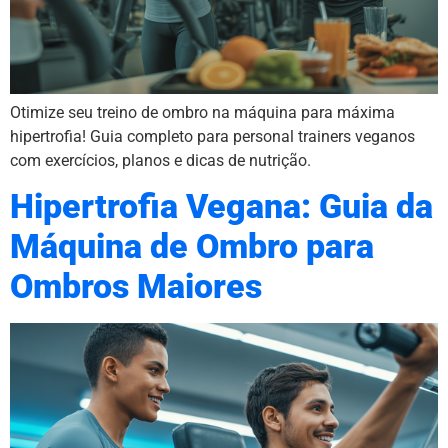
Otimize seu treino de ombro na máquina para máxima
hipertrofia! Guia completo para personal trainers veganos
com exercícios, planos e dicas de nutrição.
Hipertrofia Vegana: Guia da
Máquina de Ombro para
Ombros Maiores