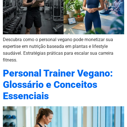
Descubra como o personal vegano pode monetizar sua
expertise em nutrição baseada em plantas e lifestyle
saudável. Estratégias práticas para escalar sua carreira
fitness.
Personal Trainer Vegano:
Glossário e Conceitos
Essenciais