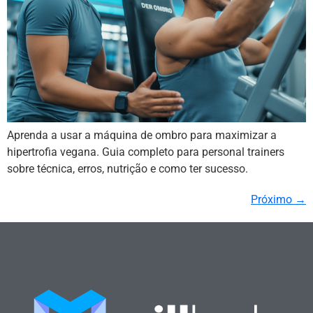
Aprenda a usar a máquina de ombro para maximizar a
hipertrofia vegana. Guia completo para personal trainers
sobre técnica, erros, nutrição e como ter sucesso.
Próximo
→