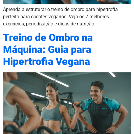
Aprenda a estruturar o treino de ombro para hipertrofia
perfeito para clientes veganos. Veja os 7 melhores
exercícios, periodização e dicas de nutrição.
Treino de Ombro na
Máquina: Guia para
Hipertrofia Vegana