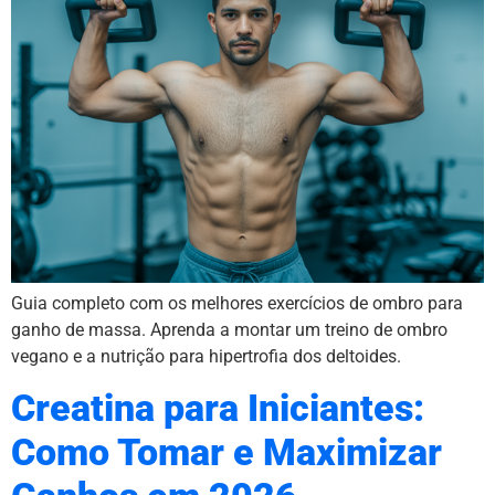
Guia completo com os melhores exercícios de ombro para
ganho de massa. Aprenda a montar um treino de ombro
vegano e a nutrição para hipertrofia dos deltoides.
Creatina para Iniciantes:
Como Tomar e Maximizar