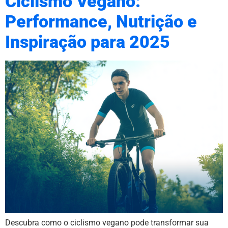
Ciclismo Vegano:
Performance, Nutrição e
Inspiração para 2025
Descubra como o ciclismo vegano pode transformar sua