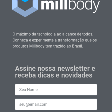
O máximo da tecnologia ao alcance de todos.
Conheça e experimente a transformação que os
produtos Millbody tem trazido ao Brasil.
Assine nossa newsletter e
receba dicas e novidades