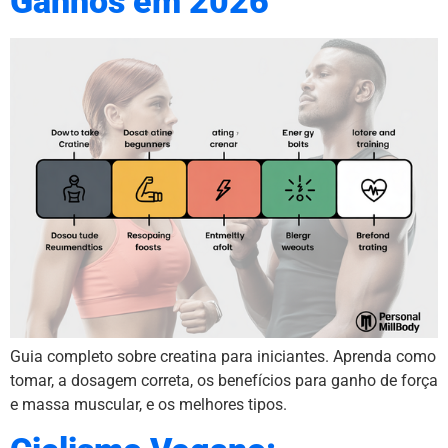
Ganhos em 2026
Guia completo sobre creatina para iniciantes. Aprenda como
tomar, a dosagem correta, os benefícios para ganho de força
e massa muscular, e os melhores tipos.