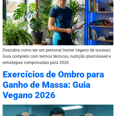
Descubra como ser um personal trainer vegano de sucesso.
Guia completo com termos técnicos, nutrição plant-based e
estratégias comprovadas para 2026.
Exercícios de Ombro para
Ganho de Massa: Guia
Vegano 2026