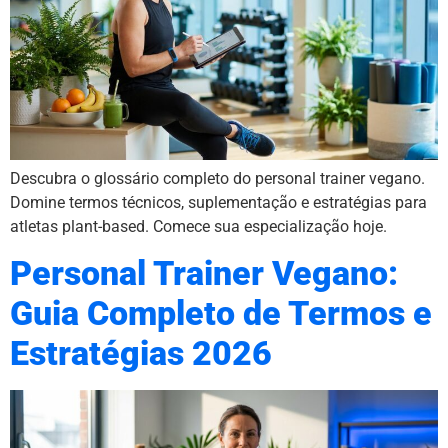
Descubra o glossário completo do personal trainer vegano.
Domine termos técnicos, suplementação e estratégias para
atletas plant-based. Comece sua especialização hoje.
Personal Trainer Vegano:
Guia Completo de Termos e
Estratégias 2026