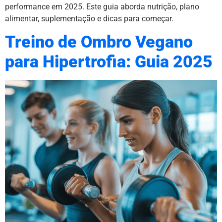
performance em 2025. Este guia aborda nutrição, plano
alimentar, suplementação e dicas para começar.
Treino de Ombro Vegano
para Hipertrofia: Guia 2025