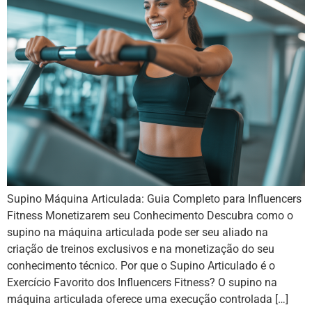
Supino Máquina Articulada: Guia Completo para Influencers
Fitness Monetizarem seu Conhecimento Descubra como o
supino na máquina articulada pode ser seu aliado na
criação de treinos exclusivos e na monetização do seu
conhecimento técnico. Por que o Supino Articulado é o
Exercício Favorito dos Influencers Fitness? O supino na
máquina articulada oferece uma execução controlada […]