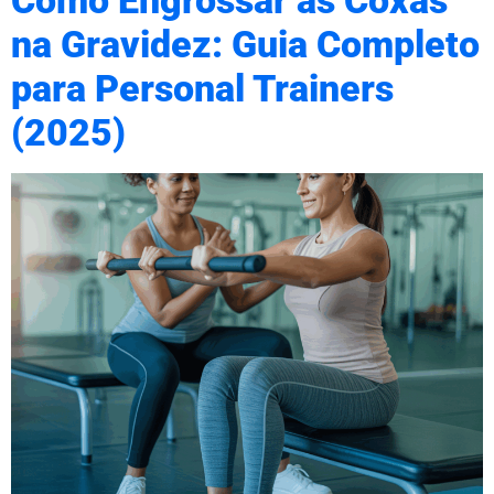
Como Engrossar as Coxas
na Gravidez: Guia Completo
para Personal Trainers
(2025)