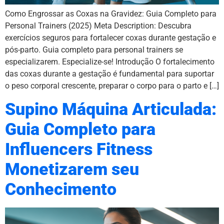
Como Engrossar as Coxas na Gravidez: Guia Completo para
Personal Trainers (2025) Meta Description: Descubra
exercícios seguros para fortalecer coxas durante gestação e
pós-parto. Guia completo para personal trainers se
especializarem. Especialize-se! Introdução O fortalecimento
das coxas durante a gestação é fundamental para suportar
o peso corporal crescente, preparar o corpo para o parto e […]
Supino Máquina Articulada:
Guia Completo para
Influencers Fitness
Monetizarem seu
Conhecimento