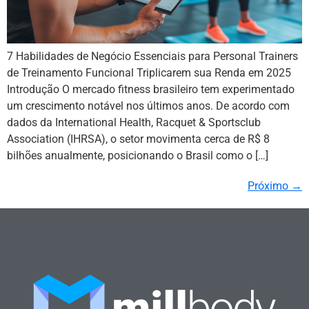
7 Habilidades de Negócio Essenciais para Personal Trainers
de Treinamento Funcional Triplicarem sua Renda em 2025
Introdução O mercado fitness brasileiro tem experimentado
um crescimento notável nos últimos anos. De acordo com
dados da International Health, Racquet & Sportsclub
Association (IHRSA), o setor movimenta cerca de R$ 8
bilhões anualmente, posicionando o Brasil como o […]
Próximo
→