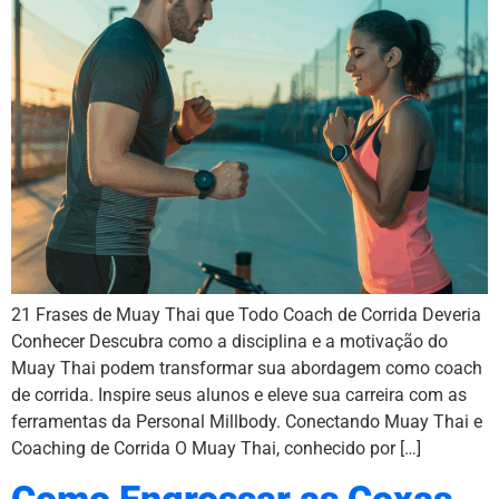
21 Frases de Muay Thai que Todo Coach de Corrida Deveria
Conhecer Descubra como a disciplina e a motivação do
Muay Thai podem transformar sua abordagem como coach
de corrida. Inspire seus alunos e eleve sua carreira com as
ferramentas da Personal Millbody. Conectando Muay Thai e
Coaching de Corrida O Muay Thai, conhecido por […]