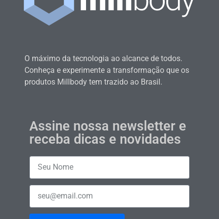
O máximo da tecnologia ao alcance de todos.
Conheça e experimente a transformação que os
produtos Millbody tem trazido ao Brasil.
Assine nossa newsletter e
receba dicas e novidades