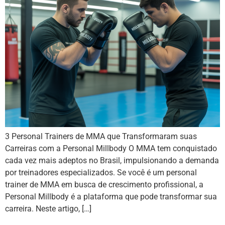
3 Personal Trainers de MMA que Transformaram suas
Carreiras com a Personal Millbody O MMA tem conquistado
cada vez mais adeptos no Brasil, impulsionando a demanda
por treinadores especializados. Se você é um personal
trainer de MMA em busca de crescimento profissional, a
Personal Millbody é a plataforma que pode transformar sua
carreira. Neste artigo, […]