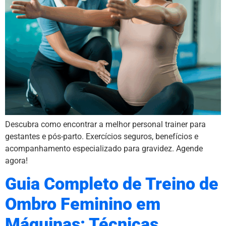
Descubra como encontrar a melhor personal trainer para
gestantes e pós-parto. Exercícios seguros, benefícios e
acompanhamento especializado para gravidez. Agende
agora!
Guia Completo de Treino de
Ombro Feminino em
Máquinas: Técnicas,