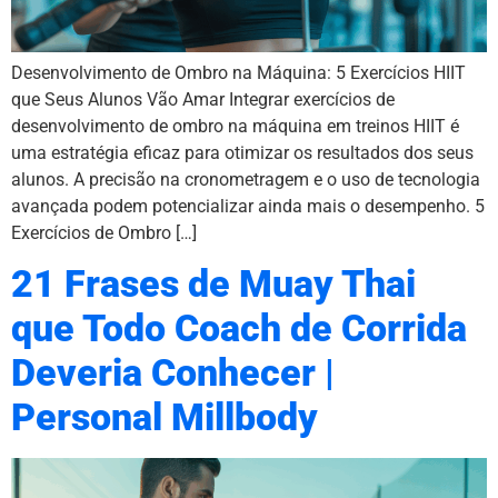
Desenvolvimento de Ombro na Máquina: 5 Exercícios HIIT
que Seus Alunos Vão Amar Integrar exercícios de
desenvolvimento de ombro na máquina em treinos HIIT é
uma estratégia eficaz para otimizar os resultados dos seus
alunos. A precisão na cronometragem e o uso de tecnologia
avançada podem potencializar ainda mais o desempenho. 5
Exercícios de Ombro […]
21 Frases de Muay Thai
que Todo Coach de Corrida
Deveria Conhecer |
Personal Millbody