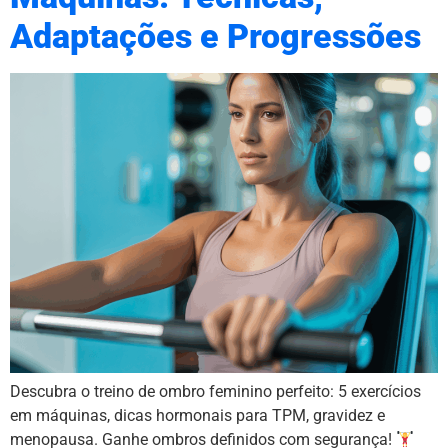
Adaptações e Progressões
Descubra o treino de ombro feminino perfeito: 5 exercícios
em máquinas, dicas hormonais para TPM, gravidez e
menopausa. Ganhe ombros definidos com segurança!