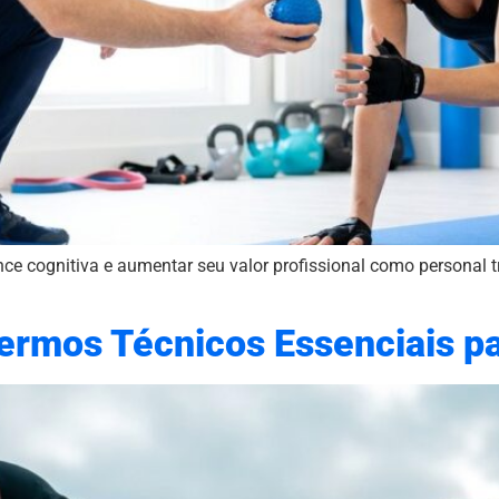
e cognitiva e aumentar seu valor profissional como personal t
Termos Técnicos Essenciais pa