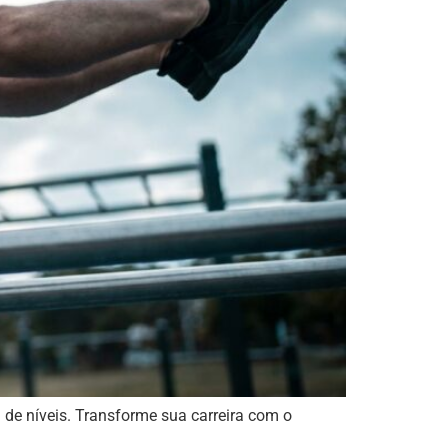
a de níveis. Transforme sua carreira com o