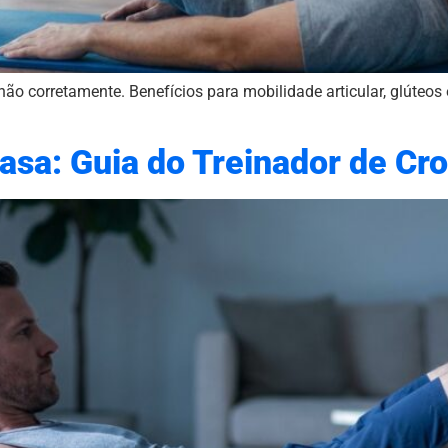
o corretamente. Benefícios para mobilidade articular, glúteos e
asa: Guia do Treinador de Cro