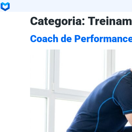
Categoria:
Treinam
Coach de Performance 