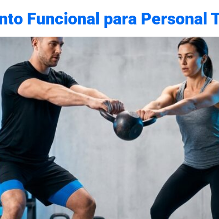
nto Funcional para Personal T