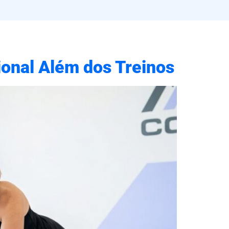
ional Além dos Treinos