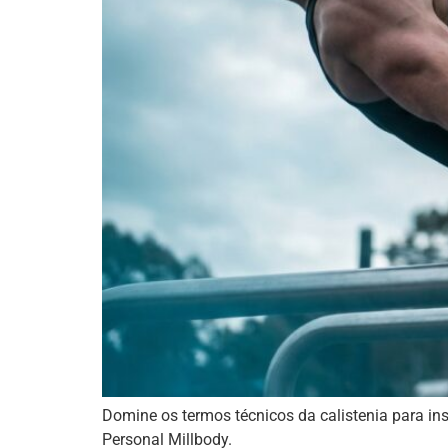
Domine os termos técnicos da calistenia para ins
Personal Millbody.