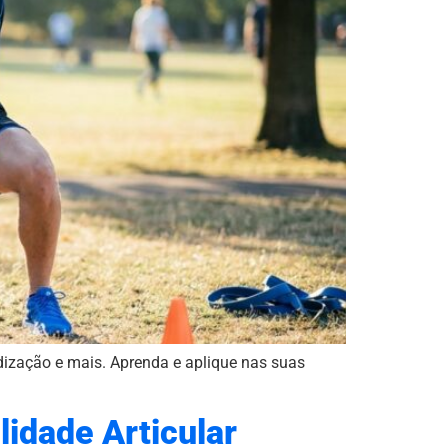
iodização e mais. Aprenda e aplique nas suas
idade Articular