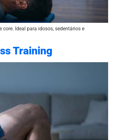
 core. Ideal para idosos, sedentários e
ss Training