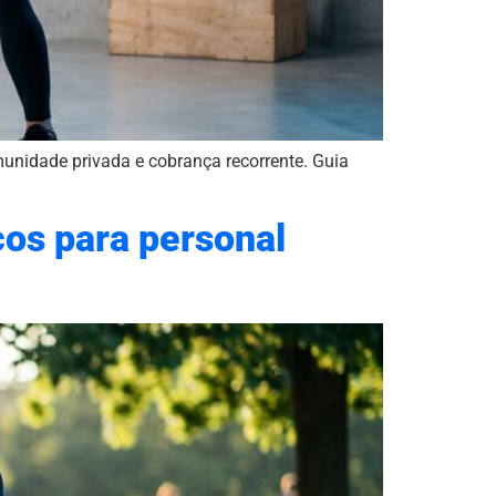
nidade privada e cobrança recorrente. Guia
cos para personal