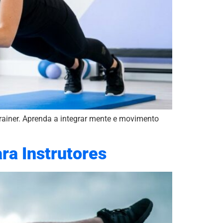
rainer. Aprenda a integrar mente e movimento
ra Instrutores