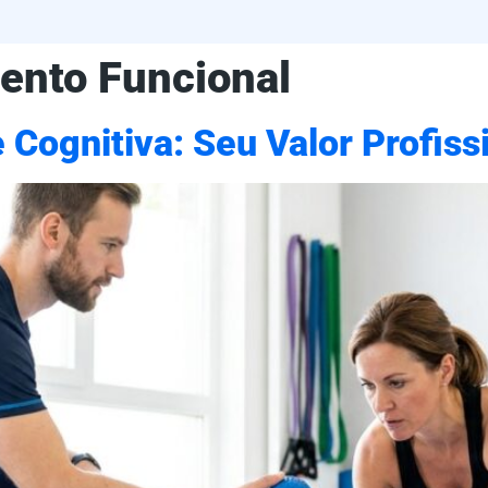
ento Funcional
Cognitiva: Seu Valor Profiss