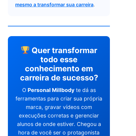
mesmo a transformar sua carreira
.
Quer transformar
todo esse
conhecimento em
carreira de sucesso?
O
Personal Millbody
te dá as
ferramentas para criar sua própria
marca, gravar vídeos com
execuções corretas e gerenciar
alunos de onde estiver. Chegou a
hora de você ser o protagonista