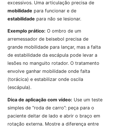
excessivos. Uma articulação precisa de
mobilidade
para funcionar e de
estabilidade
para não se lesionar.
Exemplo prático:
O ombro de um
arremessador de beisebol precisa de
grande mobilidade para lançar, mas a falta
de estabilidade da escápula pode levar a
lesões no manguito rotador. O tratamento
envolve ganhar mobilidade onde falta
(torácica) e estabilizar onde oscila
(escápula).
Dica de aplicação com vídeo:
Use um teste
simples de “roda de carro”: peça para o
paciente deitar de lado e abrir o braço em
rotação externa. Mostre a diferença entre