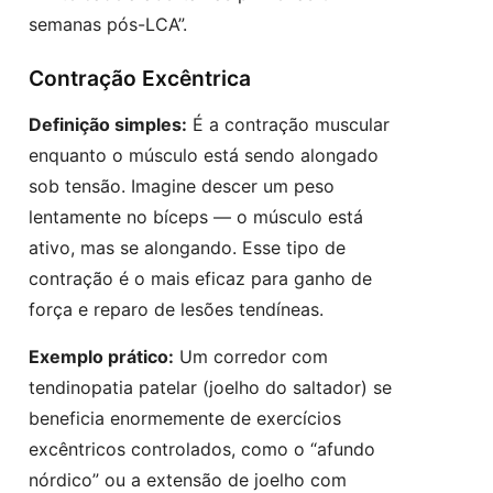
semanas pós-LCA”.
Contração Excêntrica
Definição simples:
É a contração muscular
enquanto o músculo está sendo alongado
sob tensão. Imagine descer um peso
lentamente no bíceps — o músculo está
ativo, mas se alongando. Esse tipo de
contração é o mais eficaz para ganho de
força e reparo de lesões tendíneas.
Exemplo prático:
Um corredor com
tendinopatia patelar (joelho do saltador) se
beneficia enormemente de exercícios
excêntricos controlados, como o “afundo
nórdico” ou a extensão de joelho com