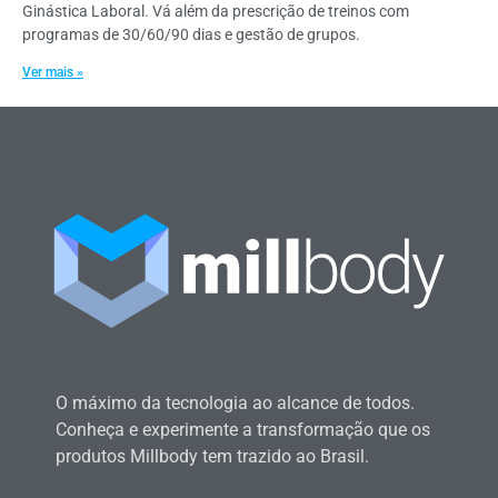
Ginástica Laboral. Vá além da prescrição de treinos com
programas de 30/60/90 dias e gestão de grupos.
Ver mais »
O máximo da tecnologia ao alcance de todos.
Conheça e experimente a transformação que os
produtos Millbody tem trazido ao Brasil.