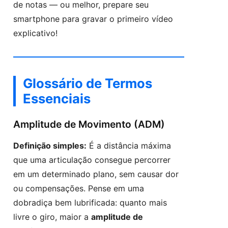
de notas — ou melhor, prepare seu
smartphone para gravar o primeiro vídeo
explicativo!
Glossário de Termos
Essenciais
Amplitude de Movimento (ADM)
Definição simples:
É a distância máxima
que uma articulação consegue percorrer
em um determinado plano, sem causar dor
ou compensações. Pense em uma
dobradiça bem lubrificada: quanto mais
livre o giro, maior a
amplitude de