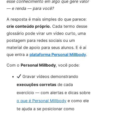
esse conhecimento em algo que gere valor
— e renda — para você?
A resposta é mais simples do que parece:
crie conteúdo próprio.
Cada termo desse
glossário pode virar um vídeo curto, uma
postagem para redes sociais ou um
material de apoio para seus alunos. E é aí
que entra a
plataforma Personal Millbody
.
Com o
Personal Millbody
, você pode:
Gravar vídeos demonstrando
execuções corretas
de cada
exercício — com alertas e dicas sobre
o que é Personal Millbody
e como ele
te ajuda a se posicionar como