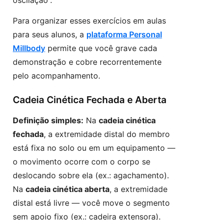
oscilação”.
Para organizar esses exercícios em aulas
para seus alunos, a
plataforma Personal
Millbody
permite que você grave cada
demonstração e cobre recorrentemente
pelo acompanhamento.
Cadeia Cinética Fechada e Aberta
Definição simples:
Na
cadeia cinética
fechada
, a extremidade distal do membro
está fixa no solo ou em um equipamento —
o movimento ocorre com o corpo se
deslocando sobre ela (ex.: agachamento).
Na
cadeia cinética aberta
, a extremidade
distal está livre — você move o segmento
sem apoio fixo (ex.: cadeira extensora).