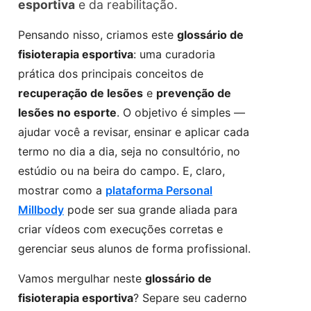
esportiva
e da reabilitação.
Pensando nisso, criamos este
glossário de
fisioterapia esportiva
: uma curadoria
prática dos principais conceitos de
recuperação de lesões
e
prevenção de
lesões no esporte
. O objetivo é simples —
ajudar você a revisar, ensinar e aplicar cada
termo no dia a dia, seja no consultório, no
estúdio ou na beira do campo. E, claro,
mostrar como a
plataforma Personal
Millbody
pode ser sua grande aliada para
criar vídeos com execuções corretas e
gerenciar seus alunos de forma profissional.
Vamos mergulhar neste
glossário de
fisioterapia esportiva
? Separe seu caderno