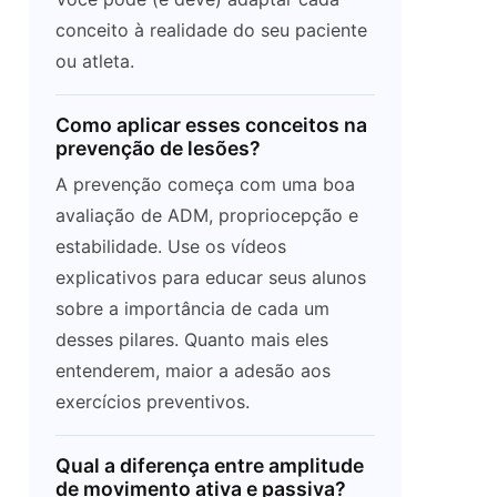
conceito à realidade do seu paciente
ou atleta.
Como aplicar esses conceitos na
prevenção de lesões?
A prevenção começa com uma boa
avaliação de ADM, propriocepção e
estabilidade. Use os vídeos
explicativos para educar seus alunos
sobre a importância de cada um
desses pilares. Quanto mais eles
entenderem, maior a adesão aos
exercícios preventivos.
Qual a diferença entre amplitude
de movimento ativa e passiva?