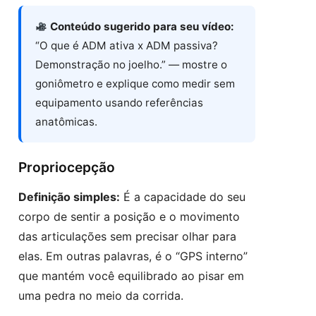
Conteúdo sugerido para seu vídeo:
“O que é ADM ativa x ADM passiva?
Demonstração no joelho.” — mostre o
goniômetro e explique como medir sem
equipamento usando referências
anatômicas.
Propriocepção
Definição simples:
É a capacidade do seu
corpo de sentir a posição e o movimento
das articulações sem precisar olhar para
elas. Em outras palavras, é o “GPS interno”
que mantém você equilibrado ao pisar em
uma pedra no meio da corrida.