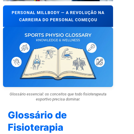
PERSONAL MILLBODY — A REVOLUÇÃO NA
CARREIRA DO PERSONAL COMEÇOU
Glossário essencial: os conceitos que todo fisioterapeuta
esportivo precisa dominar.
Glossário de
Fisioterapia