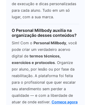
de execução e dicas personalizadas
para cada aluno. Tudo em um só
lugar, com a sua marca.
O Personal Millbody auxilia na
organização desses conteúdos?
Sim! Com o
Personal Millbody
, você
pode criar um verdadeiro acervo
digital de
termos técnicos,
exercícios e protocolos
. Organize
por aluno, por lesão ou por fase da
reabilitação. A plataforma foi feita
para o profissional que quer escalar
seu atendimento sem perder a
qualidade — e com a liberdade de
atuar de onde estiver.
Comece agora