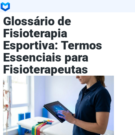
Glossário de
Fisioterapia
Esportiva: Termos
Essenciais para
Fisioterapeutas