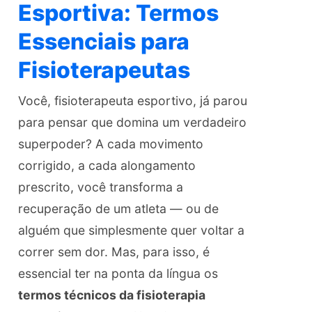
Esportiva: Termos
Essenciais para
Fisioterapeutas
Você, fisioterapeuta esportivo, já parou
para pensar que domina um verdadeiro
superpoder? A cada movimento
corrigido, a cada alongamento
prescrito, você transforma a
recuperação de um atleta — ou de
alguém que simplesmente quer voltar a
correr sem dor. Mas, para isso, é
essencial ter na ponta da língua os
termos técnicos da fisioterapia