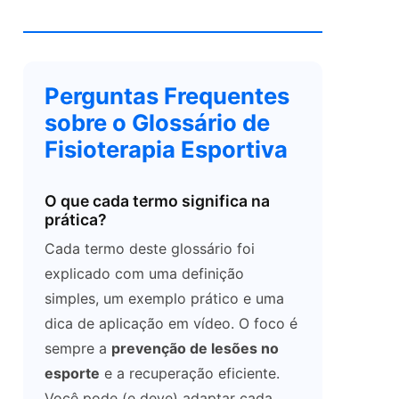
Perguntas Frequentes
sobre o Glossário de
Fisioterapia Esportiva
O que cada termo significa na
prática?
Cada termo deste glossário foi
explicado com uma definição
simples, um exemplo prático e uma
dica de aplicação em vídeo. O foco é
sempre a
prevenção de lesões no
esporte
e a recuperação eficiente.
Você pode (e deve) adaptar cada