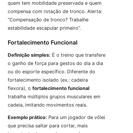
quem tem mobilidade preservada e quem
compensa com rotação de tronco. Alerta:
“Compensação de tronco? Trabalhe
estabilidade escapular primeiro”.
Fortalecimento Funcional
Definição simples:
É o treino que transfere
o ganho de força para gestos do dia a dia
ou do esporte específico. Diferente do
fortalecimento isolado (ex.: cadeira
flexora), o
fortalecimento funcional
trabalha múltiplos grupos musculares em
cadeia, imitando movimentos reais.
Exemplo prático:
Para um jogador de vôlei
que precisa saltar para cortar, mais