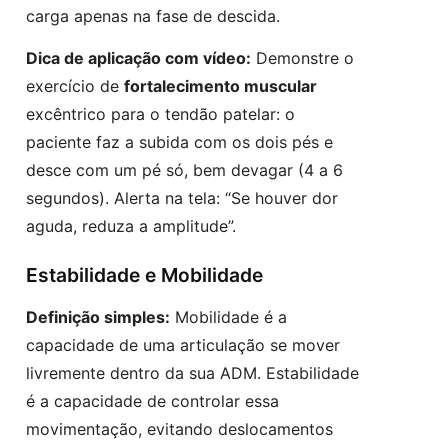
carga apenas na fase de descida.
Dica de aplicação com vídeo:
Demonstre o
exercício de
fortalecimento muscular
excêntrico para o tendão patelar: o
paciente faz a subida com os dois pés e
desce com um pé só, bem devagar (4 a 6
segundos). Alerta na tela: “Se houver dor
aguda, reduza a amplitude”.
Estabilidade e Mobilidade
Definição simples:
Mobilidade é a
capacidade de uma articulação se mover
livremente dentro da sua ADM. Estabilidade
é a capacidade de controlar essa
movimentação, evitando deslocamentos