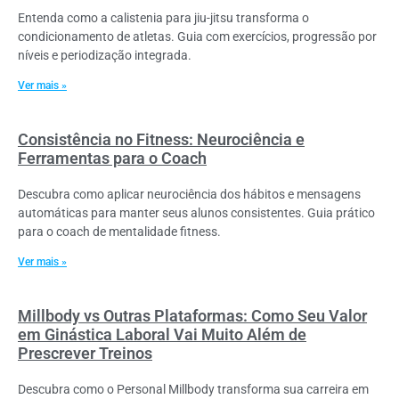
Entenda como a calistenia para jiu-jitsu transforma o
condicionamento de atletas. Guia com exercícios, progressão por
níveis e periodização integrada.
Ver mais »
Consistência no Fitness: Neurociência e
Ferramentas para o Coach
Descubra como aplicar neurociência dos hábitos e mensagens
automáticas para manter seus alunos consistentes. Guia prático
para o coach de mentalidade fitness.
Ver mais »
Millbody vs Outras Plataformas: Como Seu Valor
em Ginástica Laboral Vai Muito Além de
Prescrever Treinos
Descubra como o Personal Millbody transforma sua carreira em