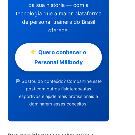
da sua história — com a
tecnologia que a maior plataforma
de personal trainers do Brasil
oferece.
Quero conhecer o
Personal Millbody
Gostou do conteúdo? Compartilhe este
post com outros fisioterapeutas
esportivos e ajude mais profissionais a
dominarem esses conceitos!