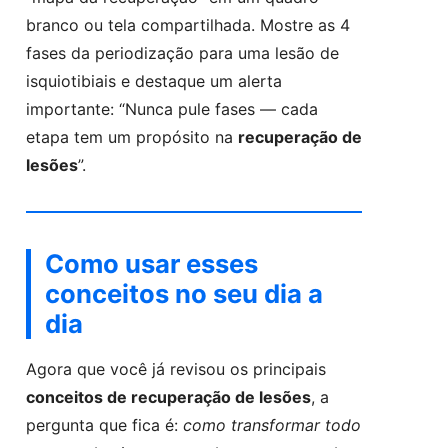
branco ou tela compartilhada. Mostre as 4
fases da periodização para uma lesão de
isquiotibiais e destaque um alerta
importante: “Nunca pule fases — cada
etapa tem um propósito na
recuperação de
lesões
”.
Como usar esses
conceitos no seu dia a
dia
Agora que você já revisou os principais
conceitos de recuperação de lesões
, a
pergunta que fica é:
como transformar todo