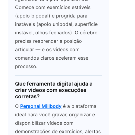
Comece com exercícios estáveis
(apoio bipodal) e progrida para
instáveis (apoio unipodal, superfície
instável, olhos fechados). O cérebro
precisa reaprender a posição
articular — e os vídeos com
comandos claros aceleram esse
processo.
Que ferramenta digital ajuda a
criar vídeos com execuções
corretas?
O
Personal Millbody
é a plataforma
ideal para você gravar, organizar e
disponibilizar vídeos com
demonstrações de exercícios, alertas