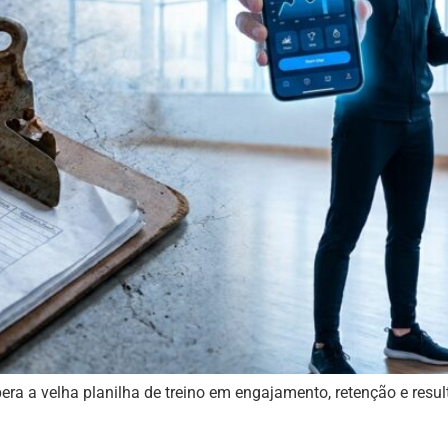
pera a velha planilha de treino em engajamento, retenção e re