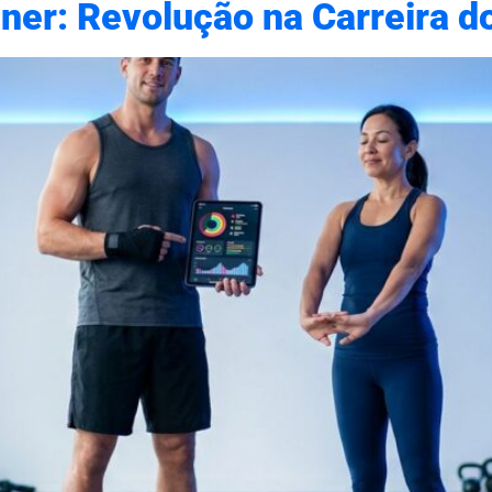
iner: Revolução na Carreira d