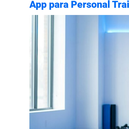
App para Personal Tra