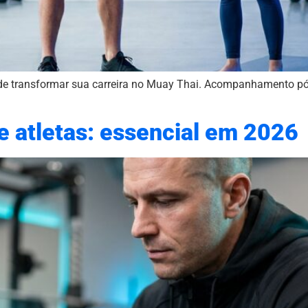
de transformar sua carreira no Muay Thai. Acompanhamento pós
e atletas: essencial em 2026