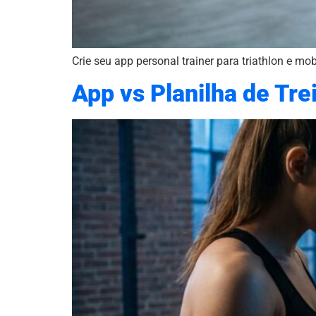
Crie seu app personal trainer para triathlon e m
App vs Planilha de Tre