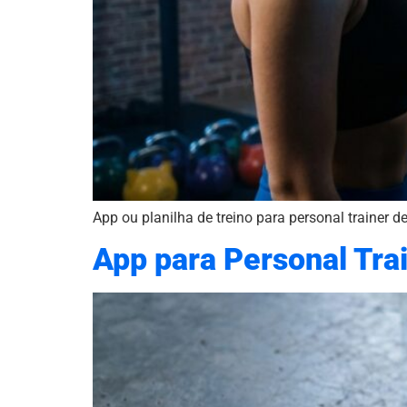
App ou planilha de treino para personal trainer 
App para Personal Trai