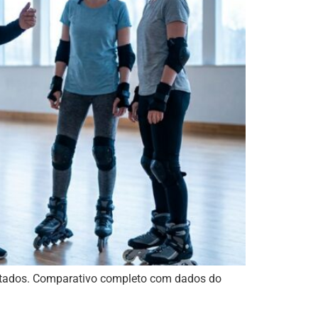
sultados. Comparativo completo com dados do