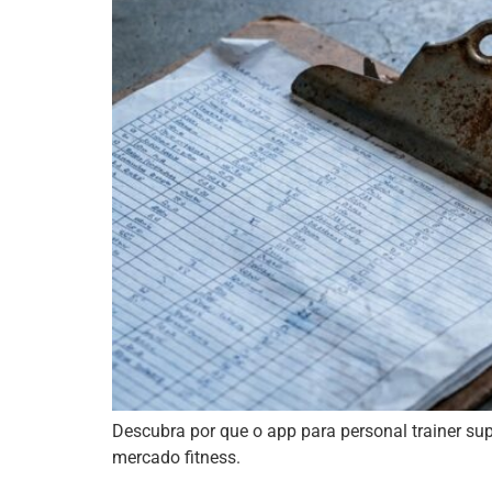
Descubra por que o app para personal trainer su
mercado fitness.