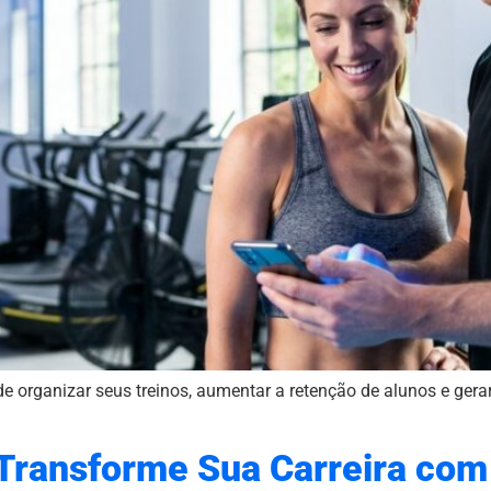
 organizar seus treinos, aumentar a retenção de alunos e gerar
 Transforme Sua Carreira com