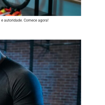
a e autoridade. Comece agora!