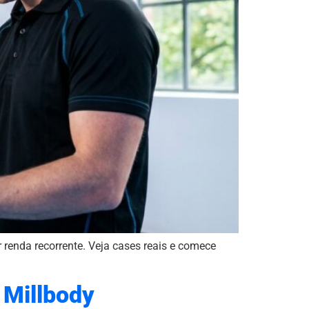
 renda recorrente. Veja cases reais e comece
 Millbody