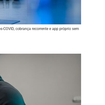
-COVID, cobrança recorrente e app próprio sem