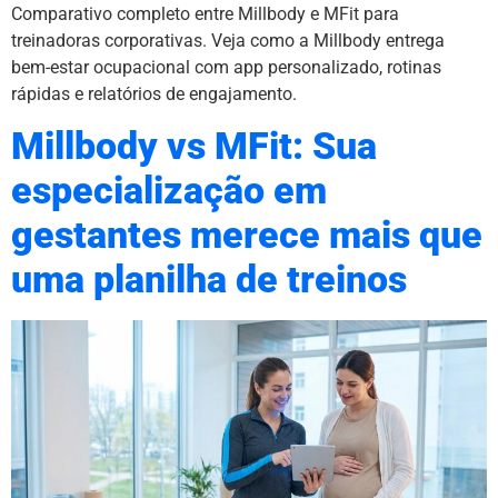
Comparativo completo entre Millbody e MFit para
treinadoras corporativas. Veja como a Millbody entrega
bem-estar ocupacional com app personalizado, rotinas
rápidas e relatórios de engajamento.
Millbody vs MFit: Sua
especialização em
gestantes merece mais que
uma planilha de treinos