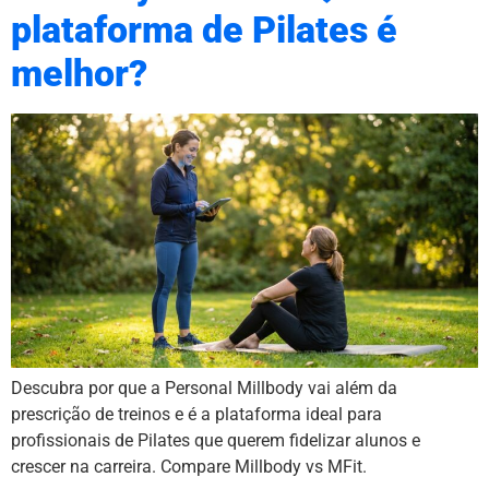
plataforma de Pilates é
melhor?
Descubra por que a Personal Millbody vai além da
prescrição de treinos e é a plataforma ideal para
profissionais de Pilates que querem fidelizar alunos e
crescer na carreira. Compare Millbody vs MFit.