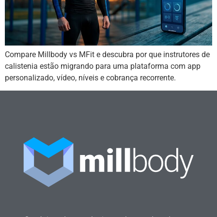
Compare Millbody vs MFit e descubra por que instrutores de
calistenia estão migrando para uma plataforma com app
personalizado, vídeo, níveis e cobrança recorrente.