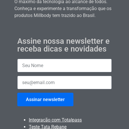
O máximo da tecnologia ao alcance de todos.
Conheça e experimente a transformação que os
produtos Millbody tem trazido ao Brasil.
Assine nossa newsletter e
receba dicas e novidades
Assinar newsletter
Integração com Totalpass
Teste Tata Rebane