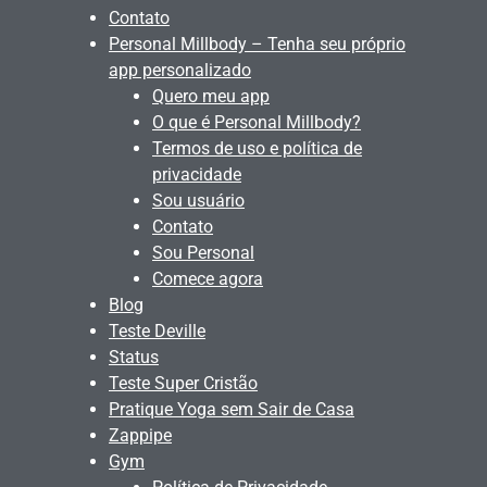
Contato
Personal Millbody – Tenha seu próprio
app personalizado
Quero meu app
O que é Personal Millbody?
Termos de uso e política de
privacidade
Sou usuário
Contato
Sou Personal
Comece agora
Blog
Teste Deville
Status
Teste Super Cristão
Pratique Yoga sem Sair de Casa
Zappipe
Gym