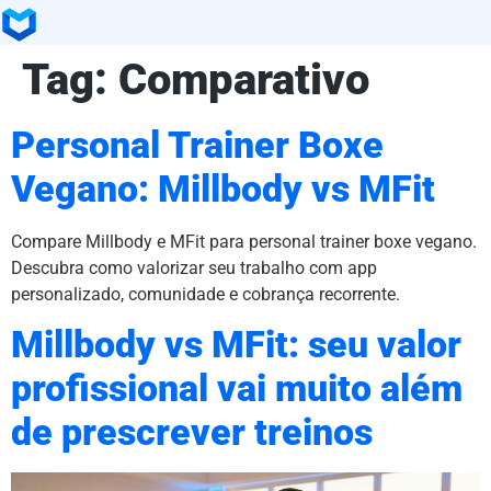
Tag:
Comparativo
Personal Trainer Boxe
Vegano: Millbody vs MFit
Compare Millbody e MFit para personal trainer boxe vegano.
Descubra como valorizar seu trabalho com app
personalizado, comunidade e cobrança recorrente.
Millbody vs MFit: seu valor
profissional vai muito além
de prescrever treinos