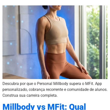
Descubra por que o Personal Millbody supera o MFit. App
personalizado, cobrança recorrente e comunidade de alunos.
Construa sua carreira completa.
Millbody vs MFit: Qual