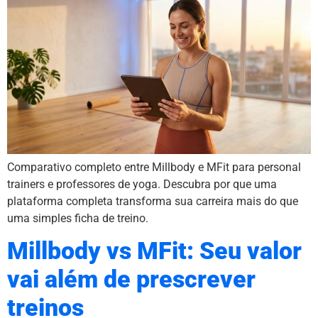
Comparativo completo entre Millbody e MFit para personal
trainers e professores de yoga. Descubra por que uma
plataforma completa transforma sua carreira mais do que
uma simples ficha de treino.
Millbody vs MFit: Seu valor
vai além de prescrever
treinos