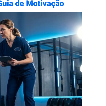
 Guia de Motivação