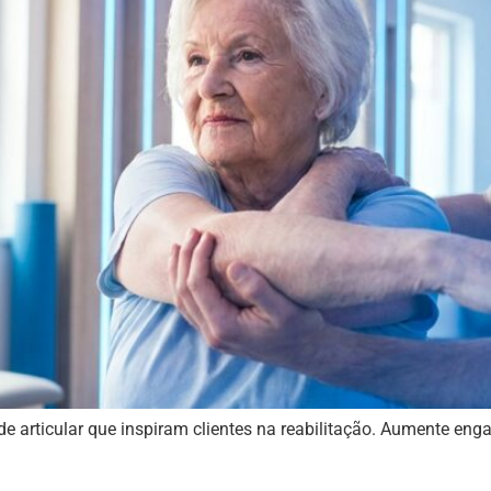
e articular que inspiram clientes na reabilitação. Aumente e