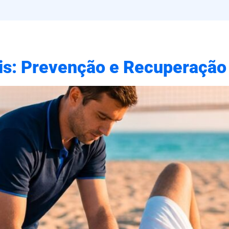
is: Prevenção e Recuperação 