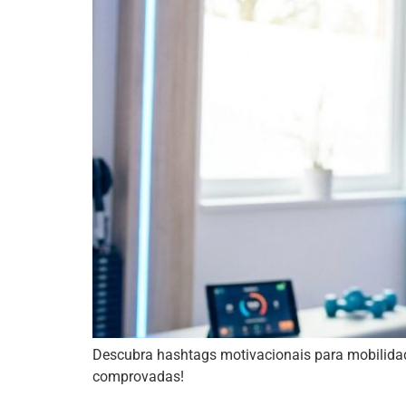
Descubra hashtags motivacionais para mobilidad
comprovadas!