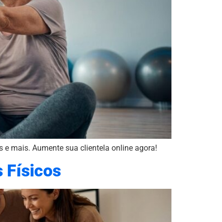
s e mais. Aumente sua clientela online agora!
 Físicos