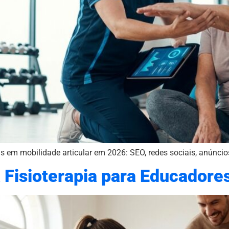
tas em mobilidade articular em 2026: SEO, redes sociais, anúncio
 Fisioterapia para Educadores