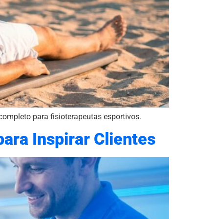
completo para fisioterapeutas esportivos.
ara Inspirar Clientes