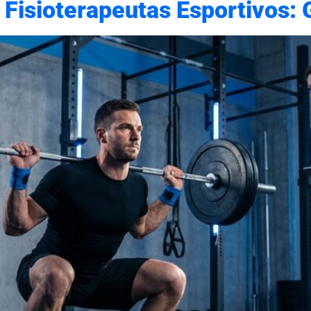
 Fisioterapeutas Esportivos: