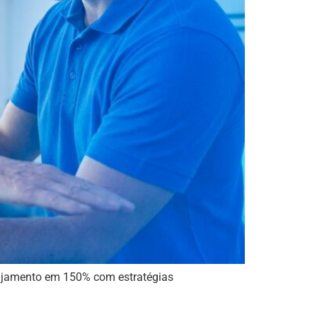
ngajamento em 150% com estratégias