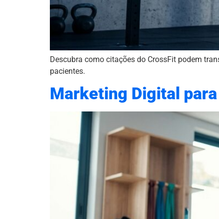
Descubra como citações do CrossFit podem trans
pacientes.
Marketing Digital par