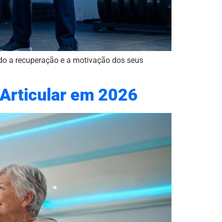
do a recuperação e a motivação dos seus
 Articular em 2026