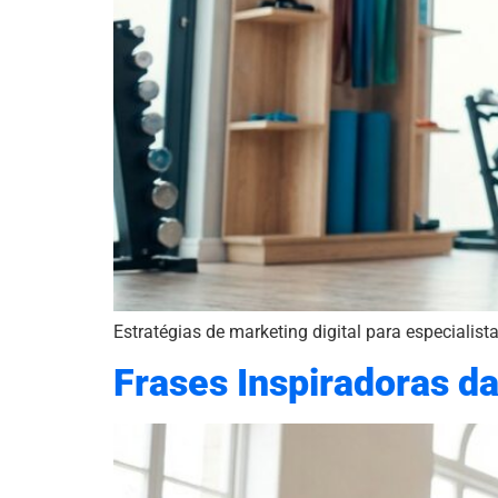
Estratégias de marketing digital para especialis
Frases Inspiradoras da