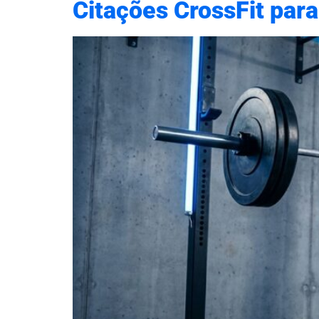
Citações CrossFit para