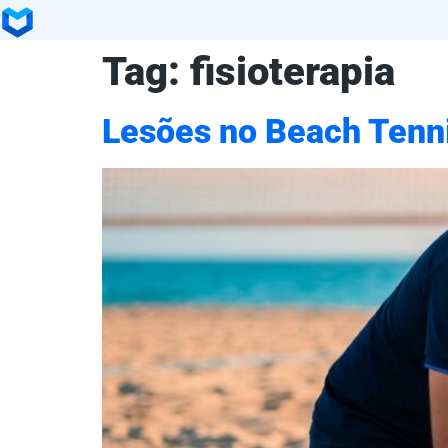
Tag:
fisioterapia
Lesões no Beach Tenn