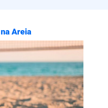
na Areia