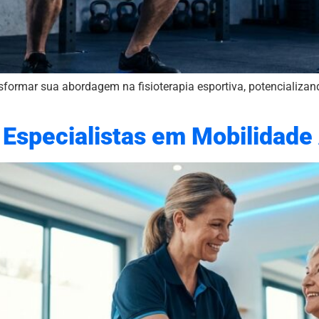
formar sua abordagem na fisioterapia esportiva, potencializan
a Especialistas em Mobilidade