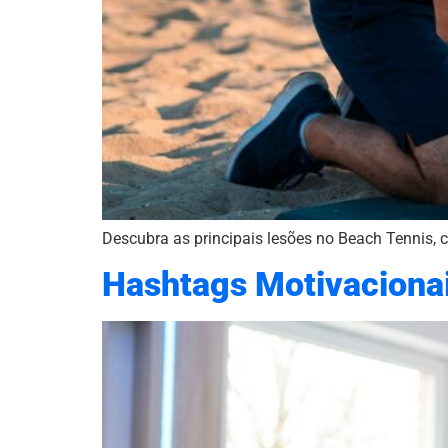
Descubra as principais lesões no Beach Tennis, c
Hashtags Motivacionais